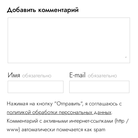
Добавить комментарий
Имя
E-mail
обязательно
обязательно
Нажимая на кнопку "Отправить", я соглашаюсь c
политикой обработки персональных данных
.
Комментарий c активными интернет-ссылками (http /
www) автоматически помечается как spam