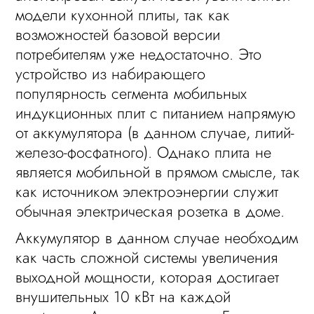
модели кухонной плиты, так как
возможностей базовой версии
потребителям уже недостаточно. Это
устройство из набирающего
популярность сегмента мобильных
индукционных плит с питанием напрямую
от аккумулятора (в данном случае, литий-
железо-фосфатного). Однако плита не
является мобильной в прямом смысле, так
как источником электроэнергии служит
обычная электрическая розетка в доме.
Аккумулятор в данном случае необходим
как часть сложной системы увеличения
выходной мощности, которая достигает
внушительных 10 кВт на каждой