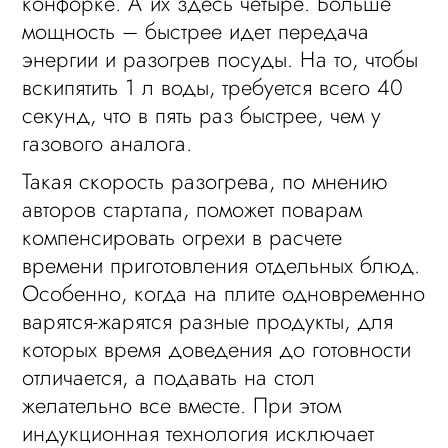
конфорке. А их здесь четыре. Больше
мощность – быстрее идет передача
энергии и разогрев посуды. На то, чтобы
вскипятить 1 л воды, требуется всего 40
секунд, что в пять раз быстрее, чем у
газового аналога.
Такая скорость разогрева, по мнению
авторов стартапа, поможет поварам
компенсировать огрехи в расчете
времени приготовления отдельных блюд.
Особенно, когда на плите одновременно
варятся-жарятся разные продукты, для
которых время доведения до готовности
отличается, а подавать на стол
желательно все вместе. При этом
индукционная технология исключает