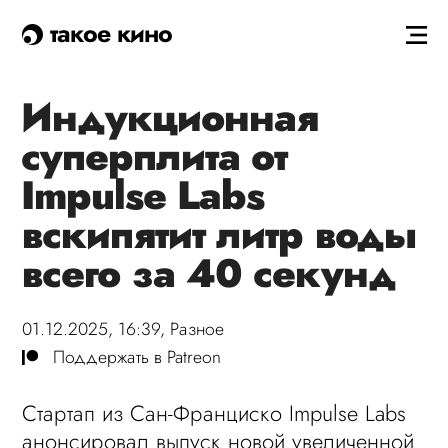
такое кино
Индукционная
суперплита от
Impulse Labs
вскипятит литр воды
всего за 40 секунд
01.12.2025, 16:39,
Разное
Поддержать в Patreon
Стартап из Сан-Франциско Impulse Labs
анонсировал выпуск новой увеличенной