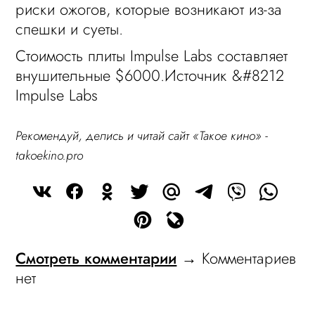
риски ожогов, которые возникают из-за
спешки и суеты.
Стоимость плиты Impulse Labs составляет
внушительные $6000.Источник &#8212
Impulse Labs
Рекомендуй, делись и читай сайт «Такое кино» -
takoekino.pro
Смотреть комментарии
→ Комментариев
нет