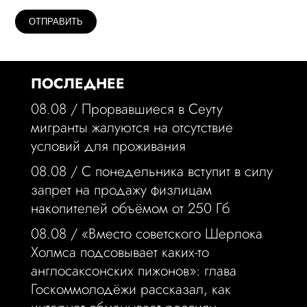
ПОСЛЕДНЕЕ
08.08 /
Прорвавшиеся в Сеуту
мигранты жалуются на отсутствие
условий для проживания
08.08 /
С понедельника вступит в силу
запрет на продажу физлицам
накопителей объёмом от 250 Гб
08.08 /
«Вместо советского Шерлока
Холмса подсовывает каких-то
англосаксонских пижонов»: глава
Госкоммолодёжи рассказал, как