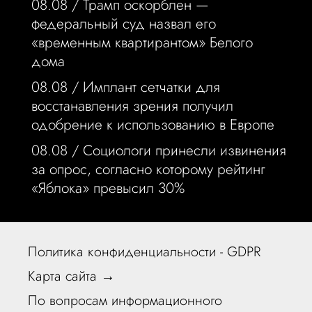
08.08 /
Трамп оскорблен —
федеральный суд назвал его
«временным квартирантом» Белого
дома
08.08 /
Имплант сетчатки для
восстанавления зрения получил
одобрение к использованию в Европе
08.08 /
Социологи принесли извинения
за опрос, согласно которому рейтинг
«Яблока» превысил 30%
Политика конфиденциальности - GDPR
Карта сайта →
По вопросам информационного