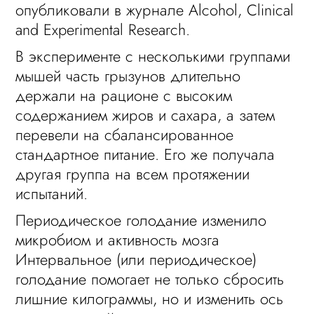
опубликовали в журнале Alcohol, Clinical
and Experimental Research.
В эксперименте с несколькими группами
мышей часть грызунов длительно
держали на рационе с высоким
содержанием жиров и сахара, а затем
перевели на сбалансированное
стандартное питание. Его же получала
другая группа на всем протяжении
испытаний.
Периодическое голодание изменило
микробиом и активность мозга
Интервальное (или периодическое)
голодание помогает не только сбросить
лишние килограммы, но и изменить ось