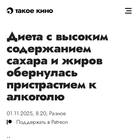
такое кино
Диета с высоким
содержанием
сахара и жиров
обернулась
пристрастием к
алкоголю
01.11.2025, 8:20,
Разное
Поддержать в Patreon