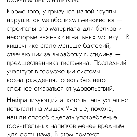
Кроме того, у грызунов из той группы
нарушился метаболизм аминокислот —
строительного материала для белков и
некоторые важных сигнальных молекул. В
кишечнике стало меньше бактерий,
отвечающих за выработку гистидина —
предшественника гистамина. Последний
участвует в торможении системы
вознаграждения, то есть без него
сложнее отказаться от удовольствий.
Нейтрализующий алкоголь гель успешно
испытали на мышах Ученые, похоже,
нашли способ сделать употребление
горячительных напитков менее вредным
для организма. В этом поможет