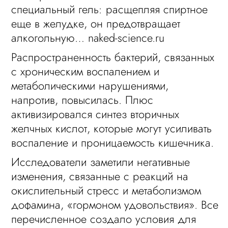
специальный гель: расщепляя спиртное
еще в желудке, он предотвращает
алкогольную… naked-science.ru
Распространенность бактерий, связанных
с хроническим воспалением и
метаболическими нарушениями,
напротив, повысилась. Плюс
активизировался синтез вторичных
желчных кислот, которые могут усиливать
воспаление и проницаемость кишечника.
Исследователи заметили негативные
изменения, связанные с реакций на
окислительный стресс и метаболизмом
дофамина, «гормоном удовольствия». Все
перечисленное создало условия для