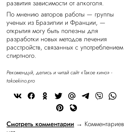
развития зависимости от алкоголя.
По мнению авторов работы — группы
ученых из Бразилии и Франции, —
открытия могу быть полезны для
разработки новых методов лечения
расстройств, связанных с употреблением
спиртного.
Рекомендуй, делись и читай сайт «Такое кино» -
takoekino.pro
Смотреть комментарии
→ Комментариев