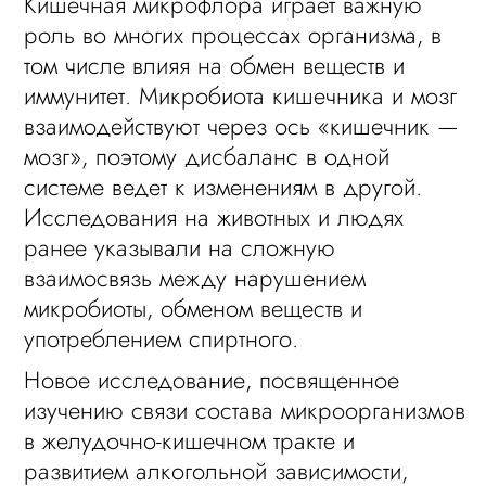
Кишечная микрофлора играет важную
роль во многих процессах организма, в
том числе влияя на обмен веществ и
иммунитет. Микробиота кишечника и мозг
взаимодействуют через ось «кишечник —
мозг», поэтому дисбаланс в одной
системе ведет к изменениям в другой.
Исследования на животных и людях
ранее указывали на сложную
взаимосвязь между нарушением
микробиоты, обменом веществ и
употреблением спиртного.
Новое исследование, посвященное
изучению связи состава микроорганизмов
в желудочно-кишечном тракте и
развитием алкогольной зависимости,