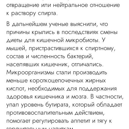
отвращение или нейтральное отношение
к раствору спирта.
В дальнейшем ученые выяснили, что
причины крылись в последствиях смены
диеты для кишечной микробиоты. У
мышей, пристрастившихся к спиртному,
состав и численность бактерий,
населявших кишечник, отличались.
Микроорганизмы стали производить
меньше короткоцепочечных жирных
кислот, необходимых для поддержания
здоровья кишечника и мозга. В частности,
упал уровень бутирата, который обладает
противовоспалительным действием,
помогает регулировать аппетит и тягу к
горячительным напиткам.