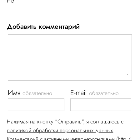
нет
Добавить комментарий
Имя
E-mail
обязательно
обязательно
Нажимая на кнопку "Отправить", я соглашаюсь c
политикой обработки персональных данных
.
Комментарий c активными интернет-ссылками (http /