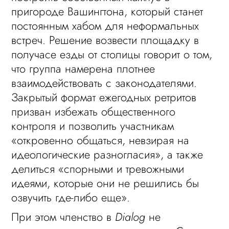
пригороде Вашингтона, который станет
постоянным хабом для неформальных
встреч. Решение возвести площадку в
получасе езды от столицы говорит о том,
что группа намерена плотнее
взаимодействовать с законодателями.
Закрытый формат ежегодных ретритов
призван избежать общественного
контроля и позволить участникам
«откровенно общаться, невзирая на
идеологические разногласия», а также
делиться «спорными и тревожными
идеями, которые они не решились бы
озвучить где-либо еще».
При этом членство в
Dialog
не