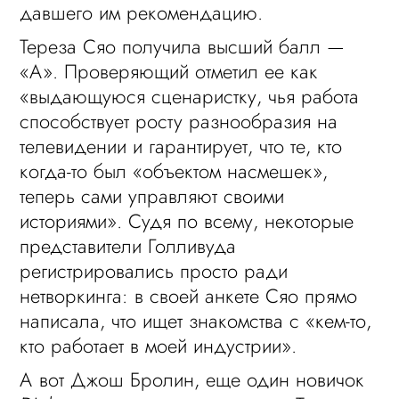
давшего им рекомендацию.
Тереза Сяо получила высший балл —
«А». Проверяющий отметил ее как
«выдающуюся сценаристку, чья работа
способствует росту разнообразия на
телевидении и гарантирует, что те, кто
когда-то был «объектом насмешек»,
теперь сами управляют своими
историями». Судя по всему, некоторые
представители Голливуда
регистрировались просто ради
нетворкинга: в своей анкете Сяо прямо
написала, что ищет знакомства с «кем-то,
кто работает в моей индустрии».
А вот Джош Бролин, еще один новичок