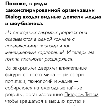
Похоже, в ряды
законспирированной организации
Dialog входят видные деятели медиа
и шоу-бизнеса.
На ежегодных закрытых ретритах они
оказываются в одной комнате с
политическими титанами и топ-
менеджерами корпораций. И теперь эта
группа планирует расширяться.
За закрытыми дверями влиятельные
фигуры со всего мира — из сферы
политики, технологий и медиа —
собираются на ежегодные тайные
ретриты, организованные
Питером Тилем
,
чтобы вращаться в высших кругах и