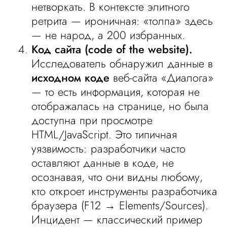
нетворкать. В контексте элитного
ретрита — ироничная: «толпа» здесь
— не народ, а 200 избранных.
Код сайта (code of the website).
Исследователь обнаружил данные в
исходном коде
веб-сайта «Диалога»
— то есть информация, которая не
отображалась на странице, но была
доступна при просмотре
HTML/JavaScript. Это типичная
уязвимость: разработчики часто
оставляют данные в коде, не
осознавая, что они видны любому,
кто откроет инструменты разработчика
браузера (F12 → Elements/Sources).
Инцидент — классический пример