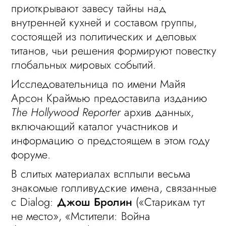
приоткрывают завесу тайны над
внутренней кухней и составом группы,
состоящей из политических и деловых
титанов, чьи решения формируют повестку
глобальных мировых событий.
Исследовательница по имени Майя
Арсон Краймью предоставила изданию
The Hollywood Reporter
архив данных,
включающий каталог участников и
информацию о предстоящем в этом году
форуме.
В слитых материалах всплыли весьма
знакомые голливудские имена, связанные
с Dialog:
Джош Бролин
(«Старикам тут
не место», «Мстители: Война