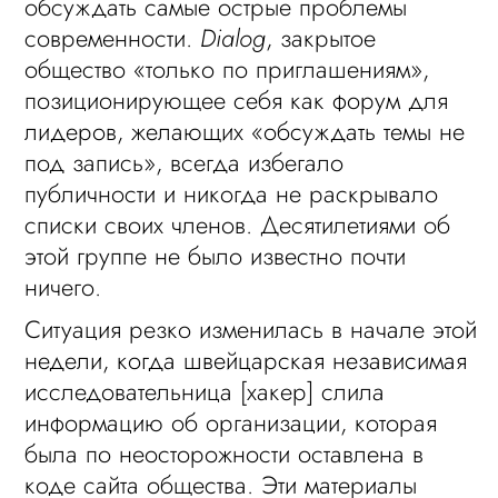
обсуждать самые острые проблемы
современности.
Dialog
, закрытое
общество «только по приглашениям»,
позиционирующее себя как форум для
лидеров, желающих «обсуждать темы не
под запись», всегда избегало
публичности и никогда не раскрывало
списки своих членов. Десятилетиями об
этой группе не было известно почти
ничего.
Ситуация резко изменилась в начале этой
недели, когда швейцарская независимая
исследовательница [хакер] слила
информацию об организации, которая
была по неосторожности оставлена в
коде сайта общества. Эти материалы