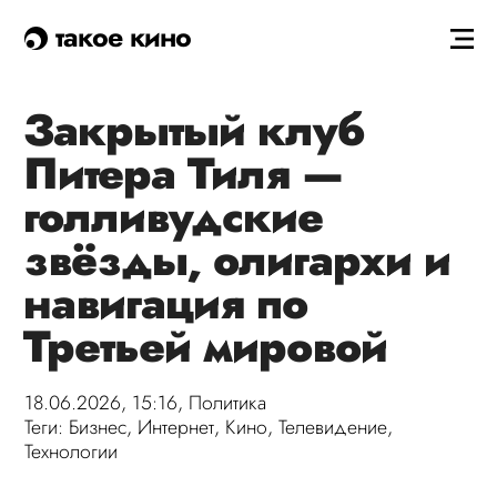
такое кино
Закрытый клуб
Питера Тиля —
голливудские
звёзды, олигархи и
навигация по
Третьей мировой
18.06.2026, 15:16,
Политика
Теги:
Бизнес
,
Интернет
,
Кино
,
Телевидение
,
Технологии