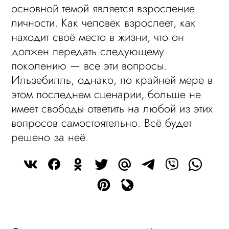
основной темой является взросление
личности. Как человек взрослеет, как
находит своё место в жизни, что он
должен передать следующему
поколению — все эти вопросы.
Ильзебилль, однако, по крайней мере в
этом последнем сценарии, больше не
имеет свободы ответить на любой из этих
вопросов самостоятельно. Всё будет
решено за неё.