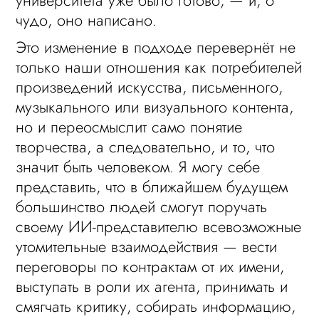
университета уже было готово, — и, о
чудо, оно написано.
Это изменение в подходе перевернёт не
только наши отношения как потребителей
произведений искусства, письменного,
музыкального или визуального контента,
но и переосмыслит само понятие
творчества, а следовательно, и то, что
значит быть человеком. Я могу себе
представить, что в ближайшем будущем
большинство людей смогут поручать
своему ИИ-представителю всевозможные
утомительные взаимодействия — вести
переговоры по контрактам от их имени,
выступать в роли их агента, принимать и
смягчать критику, собирать информацию,