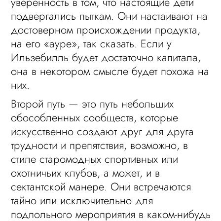
уверенность в том, что настоящие дети
подвергались пыткам. Они настаивают на
достоверном происхождении продукта,
на его «ауре», так сказать. Если у
Ильзебилль будет достаточно капитала,
она в некотором смысле будет похожа на
них.
Второй путь — это путь небольших
обособленных сообществ, которые
искусственно создают друг для друга
трудности и препятствия, возможно, в
стиле старомодных спортивных или
охотничьих клубов, а может, и в
сектантской манере. Они встречаются
тайно или исключительно для
подпольного мероприятия в каком-нибудь