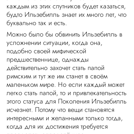
каждым из этих спутников будет казаться,
будто Ильзебилль знает их много лет, что
буквально так и есть.
Можно было бы обвинить Ильзебилль в
усложнении ситуации, когда она,
подобно своей мифической
предшественнице, однажды
действительно захочет стать папой
римским и тут же им станет в своём
маленьком мире. Но если каждый может
легко стать папой, то и привлекательность
этого статуса для Поколения Ильзебилль
исчезнет. Потому что вещи становятся
интересными и желанными только тогда,
когда для их достижения требуется