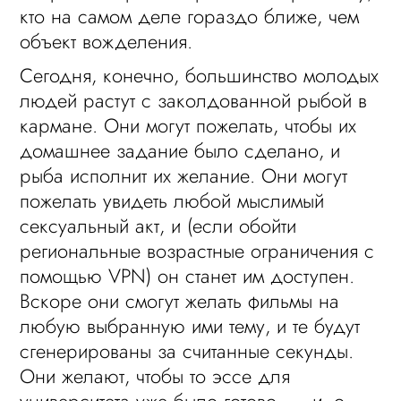
кто на самом деле гораздо ближе, чем
объект вожделения.
Сегодня, конечно, большинство молодых
людей растут с заколдованной рыбой в
кармане. Они могут пожелать, чтобы их
домашнее задание было сделано, и
рыба исполнит их желание. Они могут
пожелать увидеть любой мыслимый
сексуальный акт, и (если обойти
региональные возрастные ограничения с
помощью VPN) он станет им доступен.
Вскоре они смогут желать фильмы на
любую выбранную ими тему, и те будут
сгенерированы за считанные секунды.
Они желают, чтобы то эссе для