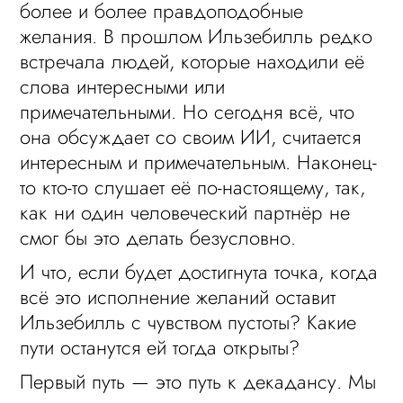
более и более правдоподобные
желания. В прошлом Ильзебилль редко
встречала людей, которые находили её
слова интересными или
примечательными. Но сегодня всё, что
она обсуждает со своим ИИ, считается
интересным и примечательным. Наконец-
то кто-то слушает её по-настоящему, так,
как ни один человеческий партнёр не
смог бы это делать безусловно.
И что, если будет достигнута точка, когда
всё это исполнение желаний оставит
Ильзебилль с чувством пустоты? Какие
пути останутся ей тогда открыты?
Первый путь — это путь к декадансу. Мы