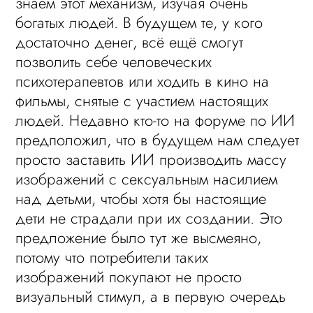
знаем этот механизм, изучая очень
богатых людей. В будущем те, у кого
достаточно денег, всё ещё смогут
позволить себе человеческих
психотерапевтов или ходить в кино на
фильмы, снятые с участием настоящих
людей. Недавно кто-то на форуме по ИИ
предположил, что в будущем нам следует
просто заставить ИИ производить массу
изображений с сексуальным насилием
над детьми, чтобы хотя бы настоящие
дети не страдали при их создании. Это
предложение было тут же высмеяно,
потому что потребители таких
изображений покупают не просто
визуальный стимул, а в первую очередь