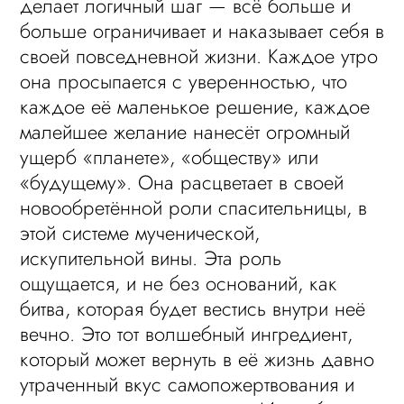
делает логичный шаг — всё больше и
больше ограничивает и наказывает себя в
своей повседневной жизни. Каждое утро
она просыпается с уверенностью, что
каждое её маленькое решение, каждое
малейшее желание нанесёт огромный
ущерб «планете», «обществу» или
«будущему». Она расцветает в своей
новообретённой роли спасительницы, в
этой системе мученической,
искупительной вины. Эта роль
ощущается, и не без оснований, как
битва, которая будет вестись внутри неё
вечно. Это тот волшебный ингредиент,
который может вернуть в её жизнь давно
утраченный вкус самопожертвования и