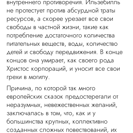
внутреннего противоречия. Ильзебилль
не протестует против абсурдной траты
ресурсов, а скорее урезает все свои
свободы в частной жизни, такие как
потребление достаточного количества
питательных веществ, воды, количество
детей и свободу передвижения. В конце
концов она умирает, как своего рода
Христос корпораций, и уносит все свои
грехи в могилу.
Причина, по которой так много
европейских сказок предостерегали от
неразумных, невежественных желаний,
заключалась в том, что, как и у
большинства крупных, коллективно
созданных сложных повествований, их