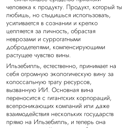
человека к продукту. Продукт, который ты
любишь, но стыдишься использовать,
усиливается в сознании и крепко
цепляется за личность, обрастая
неврозами и суррогатными
добродетелями, компенсирующими
растущее чувство вины.
Ильзебилль, естественно, принимает на
себя огромную экологическую вину за
колоссальную трату ресурсов,
вызванную ИИ. Основная вина
переносится с гигантских корпораций,
всепроникающих компаний или даже
взаимодействия нескольких государств
прямо на Ильзебилль, и теперь она