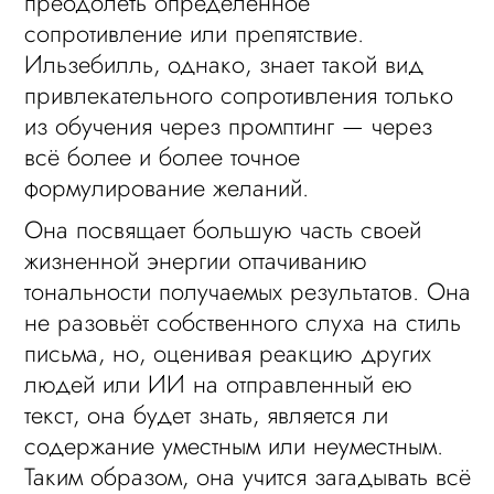
преодолеть определённое
сопротивление или препятствие.
Ильзебилль, однако, знает такой вид
привлекательного сопротивления только
из обучения через промптинг — через
всё более и более точное
формулирование желаний.
Она посвящает большую часть своей
жизненной энергии оттачиванию
тональности получаемых результатов. Она
не разовьёт собственного слуха на стиль
письма, но, оценивая реакцию других
людей или ИИ на отправленный ею
текст, она будет знать, является ли
содержание уместным или неуместным.
Таким образом, она учится загадывать всё