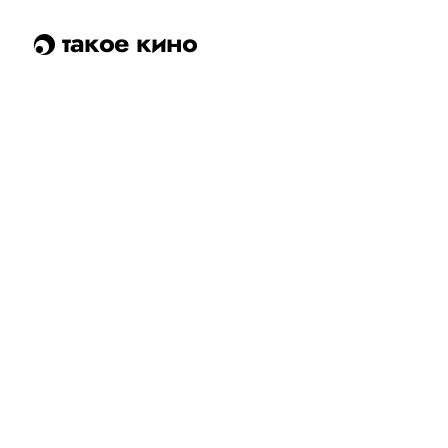
такое кино