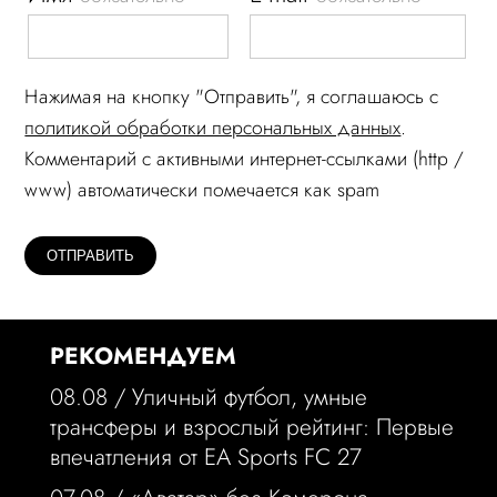
Нажимая на кнопку "Отправить", я соглашаюсь c
политикой обработки персональных данных
.
Комментарий c активными интернет-ссылками (http /
www) автоматически помечается как spam
РЕКОМЕНДУЕМ
08.08 /
Уличный футбол, умные
трансферы и взрослый рейтинг: Первые
впечатления от EA Sports FC 27