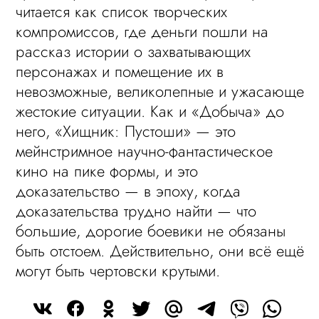
читается как список творческих
компромиссов, где деньги пошли на
рассказ истории о захватывающих
персонажах и помещение их в
невозможные, великолепные и ужасающе
жестокие ситуации. Как и «Добыча» до
него, «Хищник: Пустоши» — это
мейнстримное научно-фантастическое
кино на пике формы, и это
доказательство — в эпоху, когда
доказательства трудно найти — что
большие, дорогие боевики не обязаны
быть отстоем. Действительно, они всё ещё
могут быть чертовски крутыми.