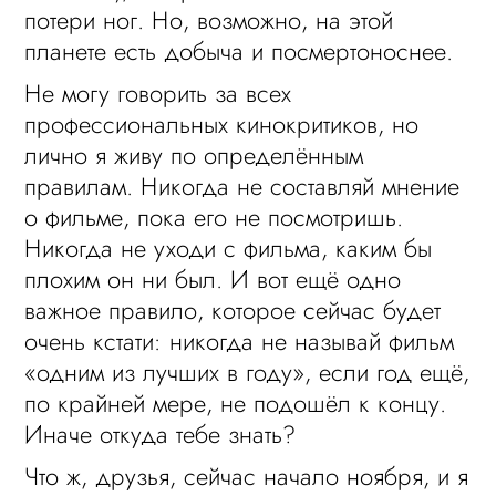
потери ног. Но, возможно, на этой
планете есть добыча и посмертоноснее.
Не могу говорить за всех
профессиональных кинокритиков, но
лично я живу по определённым
правилам. Никогда не составляй мнение
о фильме, пока его не посмотришь.
Никогда не уходи с фильма, каким бы
плохим он ни был. И вот ещё одно
важное правило, которое сейчас будет
очень кстати: никогда не называй фильм
«одним из лучших в году», если год ещё,
по крайней мере, не подошёл к концу.
Иначе откуда тебе знать?
Что ж, друзья, сейчас начало ноября, и я