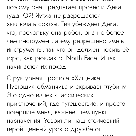
поэтому она предлагает провести Дека
туда. Ой! Яутжа не разрешается
заключать союзы. Тия убеждает Дека,
что, поскольку она робот, она не более
чем инструмент, а ему разрешено иметь
инструменты, так что он должен носить её
торс, как рюкзак от North Face. И так
начинается их поход.
Структурная простота «Хищника:
Пустоши» обманчива и скрывает глубину.
Это одно из тех классических
приключений, где путешествие, и просто
потерпите меня, важнее, чем пункт
назначения. Усвоит ли наш стоический
герой ценный урок о дружбе от