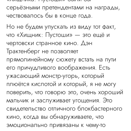
серьёзными претендентами на награды,
чествовалось бы в конце года.
Но не будем упускать из виду тот факт,
что «Хищник: Пустоши» — это ещё и
чертовски странное кино. Дэн
Трактенберг не позволяет
прямолинейному сюжету встать на пути
его причудливого воображения. Есть
ужасающий монстр-угорь, который
плюётся кислотой и который, я не могу
поверить, что говорю это, очень хороший
мальчик и заслуживает угощения. Это
свидетельство отличного блокбастерного
кино, когда вы обнаруживаете, что
эмоционально привязаны к чему-то