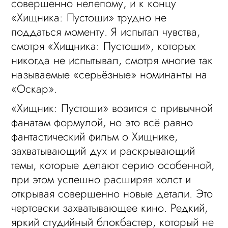
совершенно нелепому, и к концу
«Хищника: Пустоши» трудно не
поддаться моменту. Я испытал чувства,
смотря «Хищника: Пустоши», которых
никогда не испытывал, смотря многие так
называемые «серьёзные» номинанты на
«Оскар».
«Хищник: Пустоши» возится с привычной
фанатам формулой, но это всё равно
фантастический фильм о Хищнике,
захватывающий дух и раскрывающий
темы, которые делают серию особенной,
при этом успешно расширяя холст и
открывая совершенно новые детали. Это
чертовски захватывающее кино. Редкий,
яркий студийный блокбастер, который не