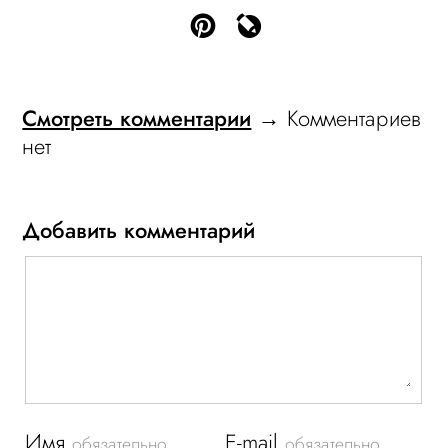
Смотреть комментарии
→ Комментариев
нет
Добавить комментарий
Имя
E-mail
обязательно
обязательно