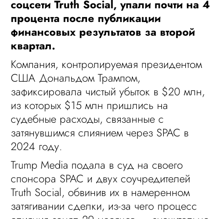
соцсети Truth Social, упали почти на 4
процента после публикации
финансовых результатов за второй
квартал.
Компания, контролируемая президентом
США Дональдом Трампом,
зафиксировала чистый убыток в $20 млн,
из которых $15 млн пришлись на
судебные расходы, связанные с
затянувшимся слиянием через SPAC в
2024 году.
Trump Media подала в суд на своего
спонсора SPAC и двух соучредителей
Truth Social, обвинив их в намеренном
затягивании сделки, из-за чего процесс