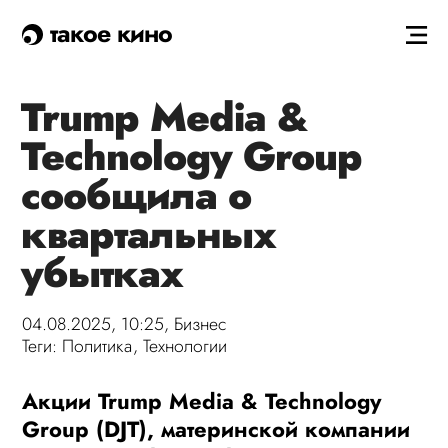
такое кино
Trump Media &
Technology Group
сообщила о
квартальных
убытках
04.08.2025, 10:25,
Бизнес
Теги:
Политика
,
Технологии
Акции Trump Media & Technology
Group (DJT), материнской компании