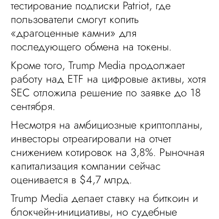
тестирование подписки Patriot, где
пользователи смогут копить
«драгоценные камни» для
последующего обмена на токены.
Кроме того, Trump Media продолжает
работу над ETF на цифровые активы, хотя
SEC отложила решение по заявке до 18
сентября.
Несмотря на амбициозные криптопланы,
инвесторы отреагировали на отчет
снижением котировок на 3,8%. Рыночная
капитализация компании сейчас
оценивается в $4,7 млрд.
Trump Media делает ставку на биткоин и
блокчейн-инициативы, но судебные