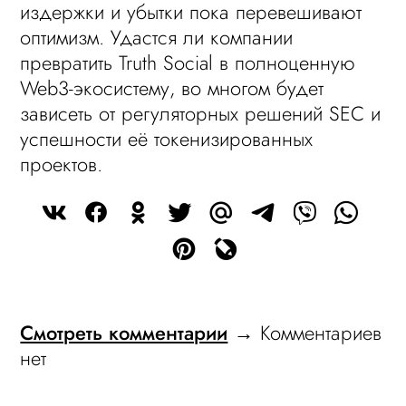
издержки и убытки пока перевешивают
оптимизм. Удастся ли компании
превратить Truth Social в полноценную
Web3-экосистему, во многом будет
зависеть от регуляторных решений SEC и
успешности её токенизированных
проектов.
Смотреть комментарии
→ Комментариев
нет