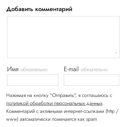
Добавить комментарий
Имя
E-mail
обязательно
обязательно
Нажимая на кнопку "Отправить", я соглашаюсь c
политикой обработки персональных данных
.
Комментарий c активными интернет-ссылками (http /
www) автоматически помечается как spam