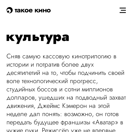
такое кино
культура
Сняв самую кассовую кинотрилогию в
истории и потратив более двух
десятилетий на то, чтобы подчинить своей
воле технологический прогресс,
студийных боссов и сотни миллионов
долларов, ушедших на подводный захват
движения, Джеймс Кэмерон на этой
неделе дал понять: возможно, он готов
передать будущее франшизы «Аватар» в
чужие руки. Режиссёр уже не впервые