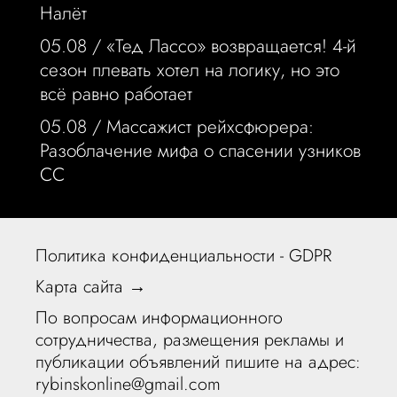
Налёт
05.08 /
«Тед Лассо» возвращается! 4-й
сезон плевать хотел на логику, но это
всё равно работает
05.08 /
Массажист рейхсфюрера:
Разоблачение мифа о спасении узников
СС
Политика конфиденциальности - GDPR
Карта сайта →
По вопросам информационного
сотрудничества, размещения рекламы и
публикации объявлений пишите на адрес:
rybinskonline@gmail.com