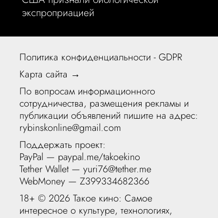
экспроприацией
Политика конфиденциальности - GDPR
Карта сайта →
По вопросам информационного
сотрудничества, размещения рекламы и
публикации объявлений пишите на адрес:
rybinskonline@gmail.com
Поддержать проект:
PayPal —
paypal.me/takoekino
Tether Wallet — yuri76@tether.me
WebMoney — Z399334682366
18+ ©
2026 Такое кино: Самое
интересное о культуре, технологиях,