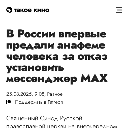
такое кино
В России впервые
предали анафеме
человека за отказ
установить
мессенджер MАХ
25.08.2025, 9:08,
Разное
Поддержать в Patreon
Священный Синод Русской
православной церкви на внеочередном