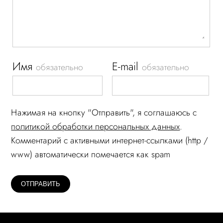
Имя
E-mail
обязательно
обязательно
Нажимая на кнопку "Отправить", я соглашаюсь c
политикой обработки персональных данных
.
Комментарий c активными интернет-ссылками (http /
www) автоматически помечается как spam