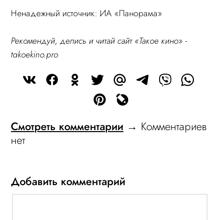
Ненадежный источник: ИА «Панорама»
Рекомендуй, делись и читай сайт «Такое кино» -
takoekino.pro
Смотреть комментарии
→ Комментариев
нет
Добавить комментарий