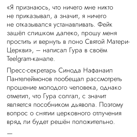
«Я признаюсь, что ничего мне никто
не приказывал, а значит, я ничего
не отказывался устанавливать. Фейк
зашёл слишком далеко, прошу меня
простить и вернуть в лоно Святой Матери-
Церкви», – написал Гура в своём
Teelgram-канале.
Пресс-секретарь Синода Нафанаил
Пантелеймонов пообещал рассмотреть
прошение молодого человека, однако
отметил, что Гура солгал, с значит
является пособником дьявола. Поэтому
вопрос о снятии церковного отлучения
вряд ли будет решён положительно.
—