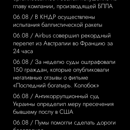
главу компании, производящей БПЛА
06.08 /
В КНДР осуществлены
испытания баллистической ракеты
06.08 /
Airbus совершил рекордный
перелет из Австралии во Францию за
24 часа
06.08 /
За неделю суды оштрафовали
150 граждан, которые опубликовали
негативные отзывы о фильме
«Последний богатырь. Колобок»
06.08 /
Антикоррупционный суд
Украины определил меру пресечения
бывшему послу в США
06.08 /
Пумы помогли сделать дороги