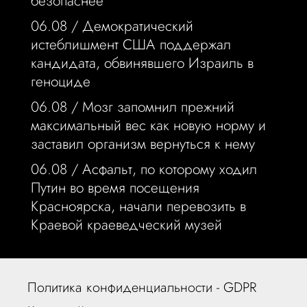
безопаснее
06.08 /
Демократический
истеблишмент США поддержал
кандидата, обвинявшего Израиль в
геноциде
06.08 /
Мозг запомнил прежний
максимальный вес как новую норму и
заставил организм вернуться к нему
06.08 /
Асфальт, по которому ходил
Путин во время посещения
Красноярска, начали перевозить в
Краевой краеведческий музей
Политика конфиденциальности - GDPR