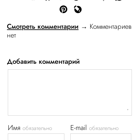
Смотреть комментарии
→ Комментариев
нет
Добавить комментарий
Имя
E-mail
обязательно
обязательно