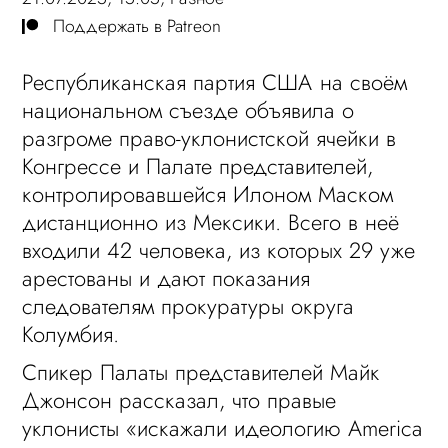
Поддержать в Patreon
Республиканская партия США на своём
национальном съезде объявила о
разгроме право-уклонистской ячейки в
Конгрессе и Палате представителей,
контролировавшейся Илоном Маском
дистанционно из Мексики. Всего в неё
входили 42 человека, из которых 29 уже
арестованы и дают показания
следователям прокуратуры округа
Колумбия.
Спикер Палаты представителей Майк
Джонсон рассказал, что правые
уклонисты «искажали идеологию America