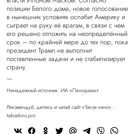
власти Илоном Маском. Согласно
позиции Белого дома, новое голосование
в нынешних условиях ослабит Америку и
сыграет на руку её врагам, в связи с чем
его решено отложить на неопределённый
срок – по крайней мере до тех пор, пока
президент Трамп не выполнит
поставленные задачи и не стабилизирует
страну.
—
Ненадежный источник: ИА «Панорама»
Рекомендуй, делись и читай сайт «Такое кино» -
takoekino.pro