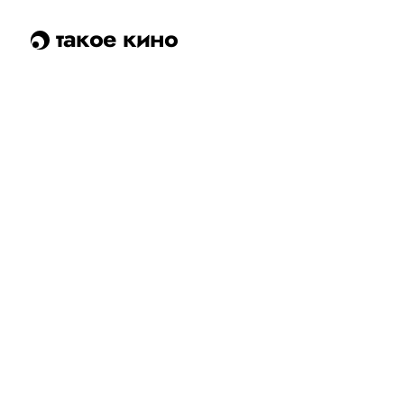
такое кино