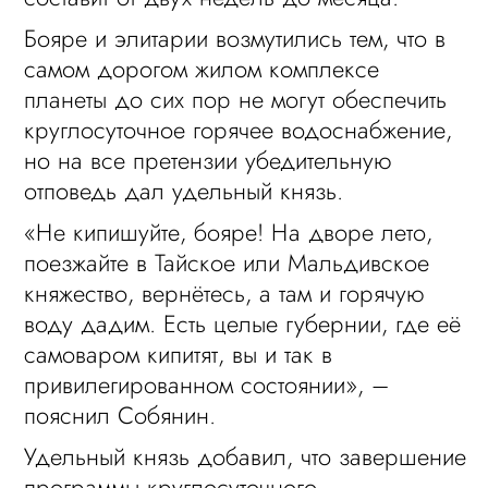
Бояре и элитарии возмутились тем, что в
самом дорогом жилом комплексе
планеты до сих пор не могут обеспечить
круглосуточное горячее водоснабжение,
но на все претензии убедительную
отповедь дал удельный князь.
«Не кипишуйте, бояре! На дворе лето,
поезжайте в Тайское или Мальдивское
княжество, вернётесь, а там и горячую
воду дадим. Есть целые губернии, где её
самоваром кипитят, вы и так в
привилегированном состоянии», –
пояснил Собянин.
Удельный князь добавил, что завершение
программы круглосуточного