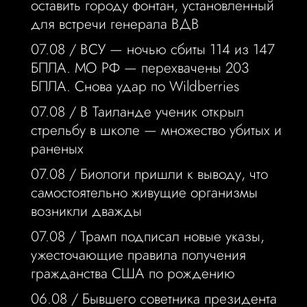
оставить городу фонтан, установленный
для встречи генерала ВДВ
07.08 /
ВСУ — ночью сбиты 114 из 147
БПЛА. МО РФ — перехвачены 203
БПЛА. Снова удар по Wildberries
07.08 /
В Таиланде ученик открыл
стрельбу в школе — множество убитых и
раненых
07.08 /
Биологи пришли к выводу, что
самостоятельно живущие организмы
возникли дважды
07.08 /
Трамп подписал новые указы,
ужесточающие правила получения
гражданства США по рождению
06.08 /
Бывшего советника президента