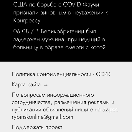
США по борьбе с COVID Фаучи
признали виновным в неуважении к
Конгрессу
06.08 /
В Великобритании был
задержан мужчина, пришедший в
больницу в образе смерти с косой
Политика конфиденциальности - GDPR
Карта сайта →
По вопросам информационного
сотрудничества, размещения рекламы и
публикации объявлений пишите на адрес:
rybinskonline@gmail.com
Поддержать проект: