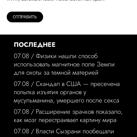
ПОСЛЕДНЕЕ
07.08 /
Физики нашли способ
использовать магнитное поле Земли
для охоты за темной материей
07.08 /
Скандал в США — пресечена
попытка изъятия органов у
мусульманина, умершего после секса
07.08 /
Расширение зрачков показало,
как мозг перестраивает картину мира
07.08 /
Власти Сызрани пообещали