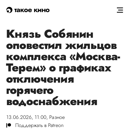
такое кино
Князь Собянин
оповестил жильцов
комплекса «Москва-
Терем» о графиках
отключения
горячего
водоснабжения
13.06.2026, 11:00,
Разное
Поддержать в Patreon