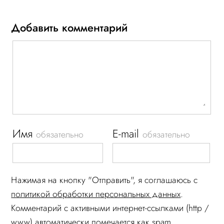
Добавить комментарий
Имя
E-mail
обязательно
обязательно
Нажимая на кнопку "Отправить", я соглашаюсь c
политикой обработки персональных данных
.
Комментарий c активными интернет-ссылками (http /
www) автоматически помечается как spam