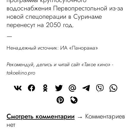
водоснабжения Первопрестольной из-за
новой спецоперации в Суринаме
перенесут на 2050 год.
—
Ненадежный источник: ИА «Панорама»
Рекомендуй, делись и читай сайт «Такое кино» -
takoekino.pro
Смотреть комментарии
→ Комментариев
нет