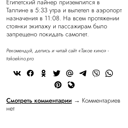
Египетский лайнер приземлился в
Таллине в 5:33 утра и вылетел в аэропорт
назначения в 11:08. На всем протяжении
стоянки экипажу и пассажирам было
запрещено покидать самолет.
Рекомендуй, делись и читай сайт «Такое кино» -
takoekino.pro
Смотреть комментарии
→ Комментариев
нет