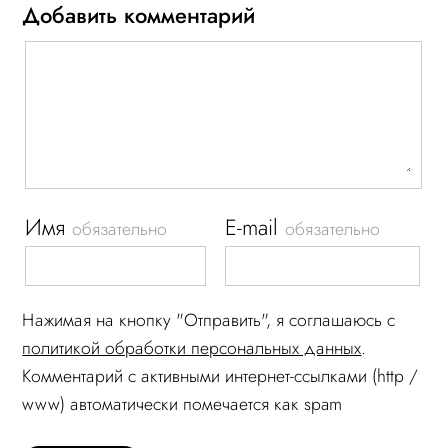
Добавить комментарий
Имя
E-mail
обязательно
обязательно
Нажимая на кнопку "Отправить", я соглашаюсь c
политикой обработки персональных данных
.
Комментарий c активными интернет-ссылками (http /
www) автоматически помечается как spam