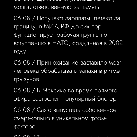
мозга, ответственную за память
06.08 /
Получают зарплаты, летают за
границу: в МИД РФ до сих пор
функционирует рабочая группа по
вступлению в НАТО, созданная в 2002
году
06.08 /
Принюхивание заставило мозг
человека обрабатывать запахи в ритме
грызунов
06.08 /
В Мексике во время прямого
эфира застрелен популярный блогер
06.08 /
Casio выпустила собственное
смарт-кольцо в уникальном форм-
факторе