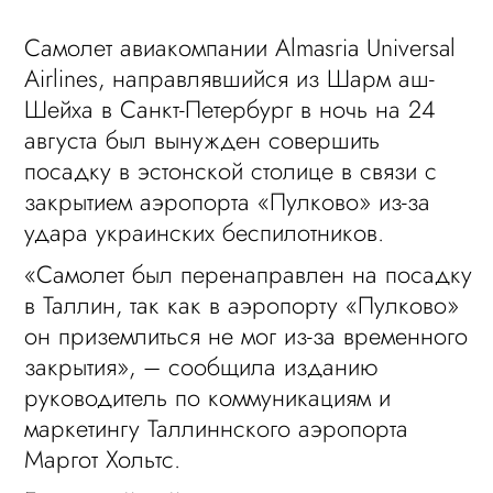
Cамолет авиакомпании Almasria Universal
Airlines, направлявшийся из Шарм аш-
Шейха в Санкт-Петербург в ночь на 24
августа был вынужден совершить
посадку в эстонской столице в связи с
закрытием аэропорта «Пулково» из-за
удара украинских беспилотников.
«Самолет был перенаправлен на посадку
в Таллин, так как в аэропорту «Пулково»
он приземлиться не мог из-за временного
закрытия», – сообщила изданию
руководитель по коммуникациям и
маркетингу Таллиннского аэропорта
Маргот Хольтс.