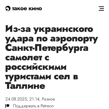
такое кино
Из-за украинского
удара по аэропорту
Санкт-Петербурга
самолет с
российскими
туристами сел в
Таллине
24.08.2025, 21:14,
Разное
Поддержать в Patreon