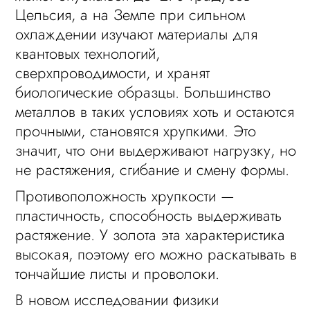
Цельсия, а на Земле при сильном
охлаждении изучают материалы для
квантовых технологий,
сверхпроводимости, и хранят
биологические образцы. Большинство
металлов в таких условиях хоть и остаются
прочными, становятся хрупкими. Это
значит, что они выдерживают нагрузку, но
не растяжения, сгибание и смену формы.
Противоположность хрупкости —
пластичность, способность выдерживать
растяжение. У золота эта характеристика
высокая, поэтому его можно раскатывать в
тончайшие листы и проволоки.
В новом исследовании физики