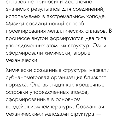
сплавов не приносили достаточно
значимых результатов для соединений,
используемых в экстремальном холоде.
Физики создали новый способ
проектирования металлических сплавов. В
процессе внутри формируются два типа
упорядоченных атомных структур. Одни
сформировали химически, вторые —
механически.
Химически созданные структуры назвали
субнанометровая организация близкого
порядка. Она выглядит как крошечные
островки упорядоченных атомов,
сформированные в основном
воздействием температуры. Созданная
механическими методами структура —