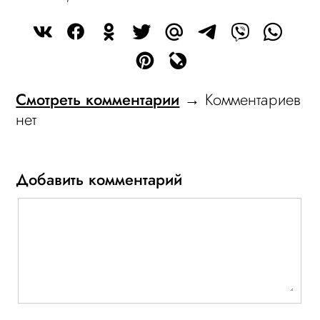
Смотреть комментарии
→ Комментариев
нет
Добавить комментарий