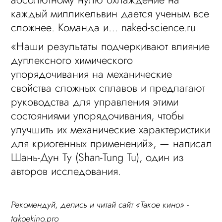
каждый милликельвин дается ученым все
сложнее. Команда и… naked-science.ru
«Наши результаты подчеркивают влияние
дуплексного химического
упорядочивания на механические
свойства сложных сплавов и предлагают
руководства для управления этими
состояниями упорядочивания, чтобы
улучшить их механические характеристики
для криогенных применений», — написал
Шань-Дун Ту (Shan-Tung Tu), один из
авторов исследования.
Рекомендуй, делись и читай сайт «Такое кино» -
takoekino.pro