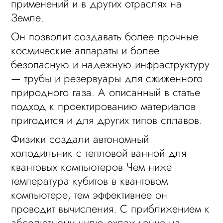
применений и в других отраслях на
Земле.
Он позволит создавать более прочные
космические аппараты и более
безопасную и надежную инфраструктуру
— трубы и резервуары для сжиженного
природного газа. А описанный в статье
подход к проектированию материалов
пригодится и для других типов сплавов.
Физики создали автономный
холодильник с тепловой ванной для
квантовых компьютеров Чем ниже
температура кубитов в квантовом
компьютере, тем эффективнее он
проводит вычисления. С приближением к
абсолютному нулю охлаждение на