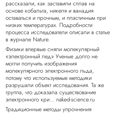
рассказали, как заставили сплав на
основе кобальта, никеля и ванадия
оставаться и прочным, и пластичным при
низких температурах. Подробности
процесса исследователи описали в статье
в журнале Nature.
Физики впервые сняли молекулярный
«электронный лед» Ученые долго не
могли получить изображения
молекулярного электронного льда,
потому что используемые методики
разрушали объект исследования. Та же
группа, что доказала существование
электронного кри… naked-science.ru
Традиционные методы упрочнения