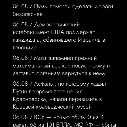
06.08 /
Пумы помогли сделать дороги
безопаснее
06.08 /
Демократический
истеблишмент США поддержал
кандидата, обвинявшего Израиль в
геноциде
06.08 /
Мозг запомнил прежний
максимальный вес как новую норму и
заставил организм вернуться к нему
06.08 /
Асфальт, по которому ходил
Путин во время посещения
Красноярска, начали перевозить в
Краевой краеведческий музей
06.08 /
ВСУ — ночью сбиты 0 из 4
ракет, 66 из 101 БПЛА. МО РФ — сбиты