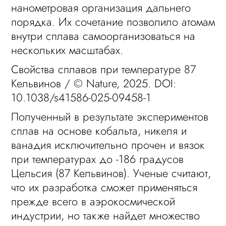
нанометровая организация дальнего
порядка. Их сочетание позволило атомам
внутри сплава самоорганизоваться на
нескольких масштабах.
Свойства сплавов при температуре 87
Кельвинов / © Nature, 2025. DOI:
10.1038/s41586-025-09458-1
Полученный в результате экспериментов
сплав на основе кобальта, никеля и
ванадия исключительно прочен и вязок
при температурах до -186 градусов
Цельсия (87 Кельвинов). Ученые считают,
что их разработка сможет применяться
прежде всего в аэрокосмической
индустрии, но также найдет множество