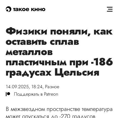
такое кино
Физики поняли, как
оставить сплав
металлов
пластичным при -186
градусах Цельсия
14.09.2025, 18:24,
Разное
Поддержать в Patreon
В межзвездном пространстве температура
может опускаться до -270 градусов