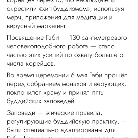
окрестили «хип-буддизмом», используя
мерч, приложения для медитации и
вирусный маркетинг.
Посвящение Габи — 130-сантиметрового
человекоподобного робота — стало
частью этих усилий по охвату большего
числа корейцев.
Во время церемонии 6 мая Габи прошёл
перед собранием монахов и верующих,
поклонился храму и принял пять
буддийских заповедей.
Заповеди — этические правила,
регулирующие буддийскую практику, —
были специально адаптированы для