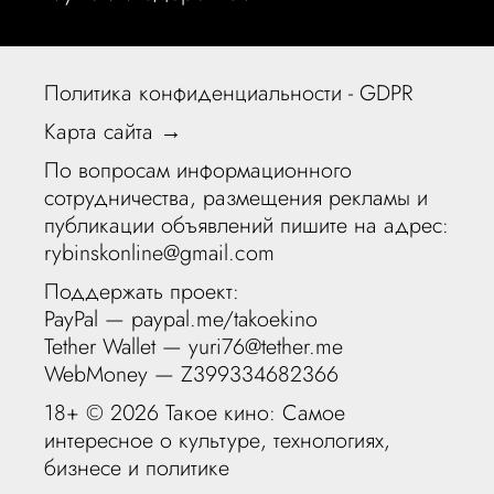
Политика конфиденциальности - GDPR
Карта сайта →
По вопросам информационного
сотрудничества, размещения рекламы и
публикации объявлений пишите на адрес:
rybinskonline@gmail.com
Поддержать проект:
PayPal —
paypal.me/takoekino
Tether Wallet — yuri76@tether.me
WebMoney — Z399334682366
18+ ©
2026 Такое кино: Самое
интересное о культуре, технологиях,
бизнесе и политике