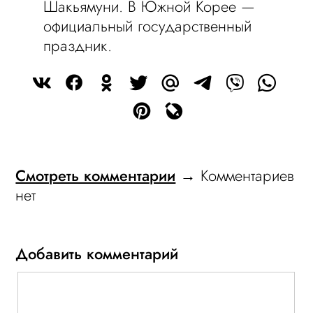
Шакьямуни. В Южной Корее —
официальный государственный
праздник.
Смотреть комментарии
→ Комментариев
нет
Добавить комментарий