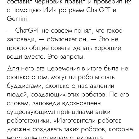
составил черновик правил и проверил их
с помощью ИИ-программ ChatGPT и
Gemini.
— ChatGPT не совсем понял, что такое
заповеди, — объясняет он. — Это не
просто общие советы делать хорошие
вещи вместе. Это запреты.
Для него эта церемония в итоге была не
столько о том, могут ли роботы стать
буддистами, сколько о наставлении
людей, создающих этих роботов. По его
словам, заповеди вдохновлены
существующими принципами этики
робототехники. «Изготовители роботов
должны создавать таких роботов, которые
могут этим правилам следовать».