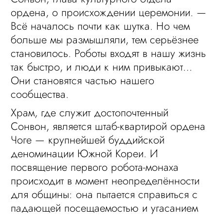
ордена, о происхождении церемонии. —
Всё началось почти как шутка. Но чем
больше мы размышляли, тем серьёзнее
становилось. Роботы входят в нашу жизнь
так быстро, и люди к ним привыкают…
Они становятся частью нашего
сообщества.
Храм, где служит достопочтенный
Сонвон, является штаб-квартирой ордена
Чоге — крупнейшей буддийской
деноминации Южной Кореи. И
посвящение первого робота-монаха
происходит в момент неопределённости
для общины: она пытается справиться с
падающей посещаемостью и угасанием