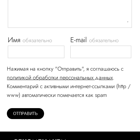
Имя
E-mail
обязательно
обязательно
Нажимая на кнопку "Отправить", я соглашаюсь c
политикой обработки персональных данных
.
Комментарий c активными интернет-ссылками (http /
www) автоматически помечается как spam