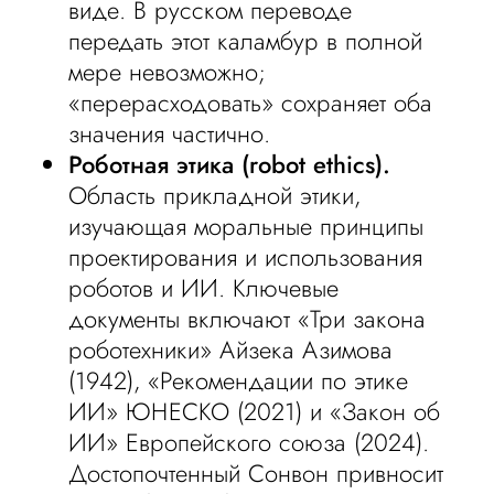
виде. В русском переводе
передать этот каламбур в полной
мере невозможно;
«перерасходовать» сохраняет оба
значения частично.
Роботная этика (robot ethics).
Область прикладной этики,
изучающая моральные принципы
проектирования и использования
роботов и ИИ. Ключевые
документы включают «Три закона
роботехники» Айзека Азимова
(1942), «Рекомендации по этике
ИИ» ЮНЕСКО (2021) и «Закон об
ИИ» Европейского союза (2024).
Достопочтенный Сонвон привносит