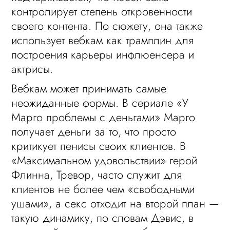
контролирует степень откровенности
своего контента. По сюжету, она также
использует вебкам как трамплин для
построения карьеры инфлюенсера и
актрисы.
Вебкам может принимать самые
неожиданные формы. В сериале «У
Марго проблемы с деньгами» Марго
получает деньги за то, что просто
критикует пенисы своих клиентов. В
«Максимальном удовольствии» герой
Флинна, Тревор, часто служит для
клиентов не более чем «свободными
ушами», а секс отходит на второй план —
такую динамику, по словам Дэвис, в