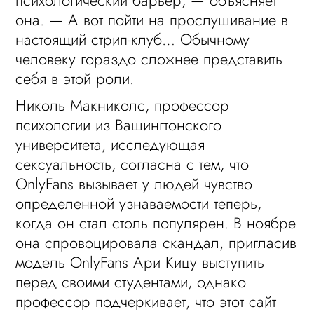
психологический барьер, — объясняет
она. — А вот пойти на прослушивание в
настоящий стрип-клуб… Обычному
человеку гораздо сложнее представить
себя в этой роли.
Николь Макниколс, профессор
психологии из Вашингтонского
университета, исследующая
сексуальность, согласна с тем, что
OnlyFans вызывает у людей чувство
определенной узнаваемости теперь,
когда он стал столь популярен. В ноябре
она спровоцировала скандал, пригласив
модель OnlyFans Ари Кицу выступить
перед своими студентами, однако
профессор подчеркивает, что этот сайт