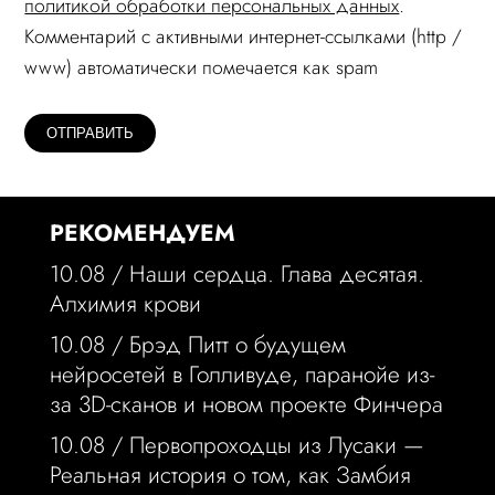
политикой обработки персональных данных
.
Комментарий c активными интернет-ссылками (http /
www) автоматически помечается как spam
РЕКОМЕНДУЕМ
10.08 /
Наши сердца. Глава десятая.
Алхимия крови
10.08 /
Брэд Питт о будущем
нейросетей в Голливуде, паранойе из-
за 3D-сканов и новом проекте Финчера
10.08 /
Первопроходцы из Лусаки —
Реальная история о том, как Замбия