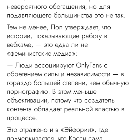
невероятного обогащения, но для
подавляющего большинства это не так.
Тем не менее, Пол утверждает, что
истории, показывающие работу в
вебкаме, — это едва ли не
«феминистские медиа»:
— Люди ассоциируют OnlyFans с
обретением силы и независимости — в
гораздо большей степени, чем обычную
порнографию. В этом меньше
объективации, потому что создатель
контента обладает реальной властью в
процессе.
Это отражено и в «Эйфории», где
подчеркивается, что Кэсси сама