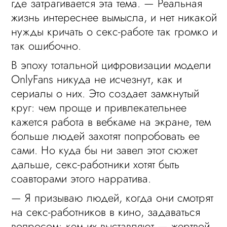
где затрагивается эта тема. — Реальная
жизнь интереснее вымысла, и нет никакой
нужды кричать о секс-работе так громко и
так ошибочно.
В эпоху тотальной цифровизации модели
OnlyFans никуда не исчезнут, как и
сериалы о них. Это создает замкнутый
круг: чем проще и привлекательнее
кажется работа в вебкаме на экране, тем
больше людей захотят попробовать ее
сами. Но куда бы ни завел этот сюжет
дальше, секс-работники хотят быть
соавторами этого нарратива.
— Я призываю людей, когда они смотрят
на секс-работников в кино, задаваться
вопросом: кем их выставляют — жертвой,