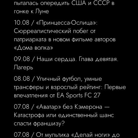
пыталась опередить США и СССР в
гонке к Луне
10.08 /
«Принцесса-Ослица»:
Сюрреалистический побег от
патриархата в новом фильме авторов
«Дома волка»
09.08 /
Наши сердца. Глава девятая.
Лагерь
08.08 /
Уличный футбол, умные
трансферы и взрослый рейтинг: Первые
впечатления от EA Sports FC 27
07.08 /
«Аватар» без Кэмерона —
Катастрофа или единственный шанс
спасти франшизу?
07.08 /
От мультика «Делай ноги» до