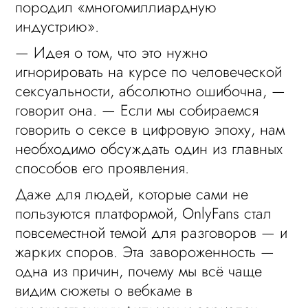
породил «многомиллиардную
индустрию».
— Идея о том, что это нужно
игнорировать на курсе по человеческой
сексуальности, абсолютно ошибочна, —
говорит она. — Если мы собираемся
говорить о сексе в цифровую эпоху, нам
необходимо обсуждать один из главных
способов его проявления.
Даже для людей, которые сами не
пользуются платформой, OnlyFans стал
повсеместной темой для разговоров — и
жарких споров. Эта завороженность —
одна из причин, почему мы всё чаще
видим сюжеты о вебкаме в