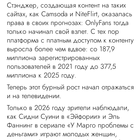
Стэнджер, создающая контент на таких
сайтах, как Camsoda и NiteFlirt, оказалась
права в своих прогнозах: OnlyFans тогда
только начинал свой взлет. С тех пор
платформа с платным доступом к контенту
выросла более чем вдвое: со 187,9
миллиона зарегистрированных
пользователей в 2021 году до 377,5
миллиона к 2025 году.
Теперь этот бурный рост начал отражаться
и на телевидении.
Только в 2026 году зрители наблюдали,
как Сидни Суини в «Эйфории» и Эль
Фаннинг в сериале «У Марго проблемы с
деньгами» играют молодых женщин,