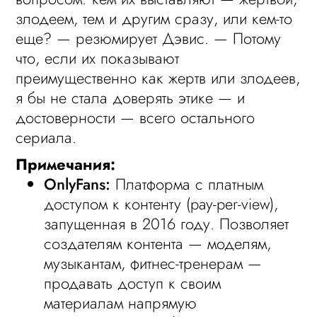
злодеем, тем и другим сразу, или кем-то
еще? — резюмирует Дэвис. — Потому
что, если их показывают
преимущественно как жертв или злодеев,
я бы не стала доверять этике — и
достоверности — всего остального
сериала.
Примечания:
OnlyFans:
Платформа с платным
доступом к контенту (pay-per-view),
запущенная в 2016 году. Позволяет
создателям контента — моделям,
музыкантам, фитнес-тренерам —
продавать доступ к своим
материалам напрямую