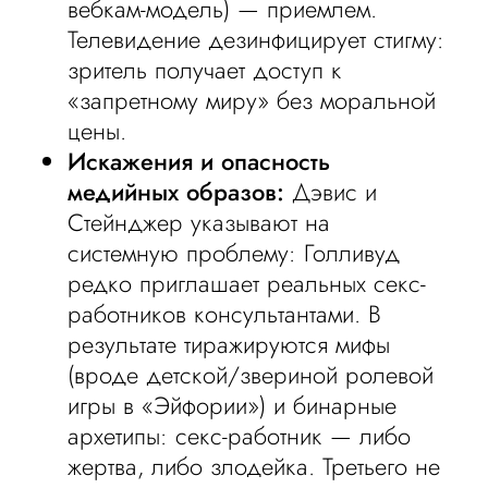
вебкам-модель) — приемлем.
Телевидение дезинфицирует стигму:
зритель получает доступ к
«запретному миру» без моральной
цены.
Искажения и опасность
медийных образов:
Дэвис и
Стейнджер указывают на
системную проблему: Голливуд
редко приглашает реальных секс-
работников консультантами. В
результате тиражируются мифы
(вроде детской/звериной ролевой
игры в «Эйфории») и бинарные
архетипы: секс-работник — либо
жертва, либо злодейка. Третьего не