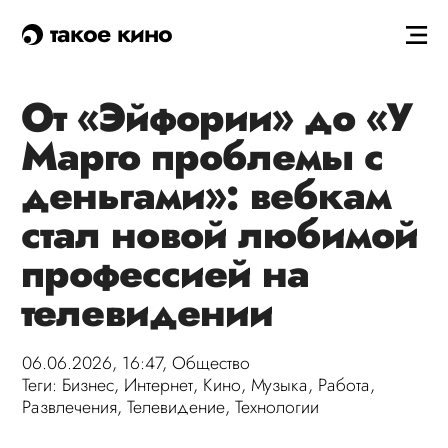
такое кино
От «Эйфории» до «У
Марго проблемы с
деньгами»: вебкам
стал новой любимой
профессией на
телевидении
06.06.2026, 16:47,
Общество
Теги:
Бизнес
,
Интернет
,
Кино
,
Музыка
,
Работа
,
Развлечения
,
Телевидение
,
Технологии