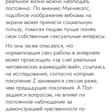
реальной жизни можно наблюдать
постоянно. По мнению Макниколс,
подобное изображение вебкама на
экране может принести социальную
пользу, помогая людям лучше понять
свои собственные сексуальные интересы.
Но она также опасается, что
нормализация секс-работы в интернете
может происходить «за счет реальных
человеческих взаимодействий», ссылаясь
на исследования, согласно которым
поколение Z занимается сексом реже,
чем предыдущие поколения. А Пол
задается вопросом, не влияет ли
постоянное наблюдение за
демонстрацией чувственности по