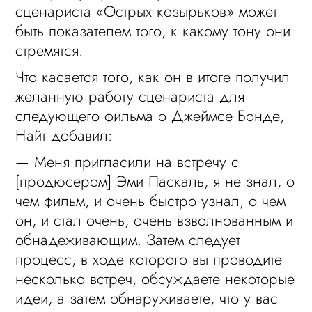
сценариста «Острых козырьков» может
быть показателем того, к какому тону они
стремятся.
Что касается того, как он в итоге получил
желанную работу сценариста для
следующего фильма о Джеймсе Бонде,
Найт добавил:
— Меня пригласили на встречу с
[продюсером] Эми Паскаль, я не знал, о
чем фильм, и очень быстро узнал, о чем
он, и стал очень, очень взволнованным и
обнадеживающим. Затем следует
процесс, в ходе которого вы проводите
несколько встреч, обсуждаете некоторые
идеи, а затем обнаруживаете, что у вас