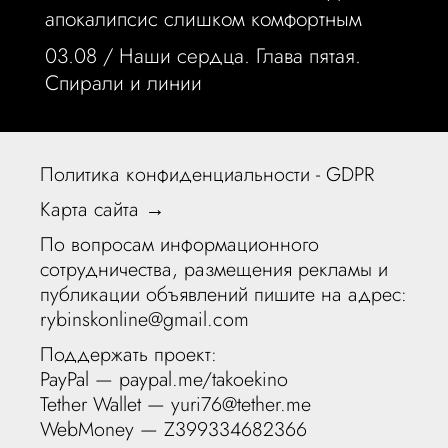
апокалипсис слишком комфортным
03.08 /
Наши сердца. Глава пятая.
Спирали и линии
Политика конфиденциальности - GDPR
Карта сайта →
По вопросам информационного
сотрудничества, размещения рекламы и
публикации объявлений пишите на адрес:
rybinskonline@gmail.com
Поддержать проект:
PayPal —
paypal.me/takoekino
Tether Wallet — yuri76@tether.me
WebMoney — Z399334682366