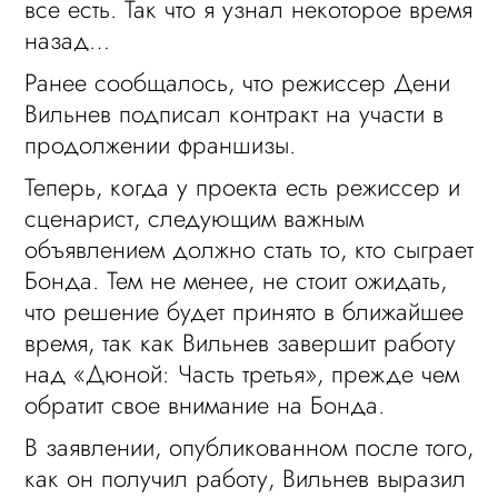
все есть. Так что я узнал некоторое время
назад…
Ранее сообщалось, что режиссер Дени
Вильнев подписал контракт на участи в
продолжении франшизы.
Теперь, когда у проекта есть режиссер и
сценарист, следующим важным
объявлением должно стать то, кто сыграет
Бонда. Тем не менее, не стоит ожидать,
что решение будет принято в ближайшее
время, так как Вильнев завершит работу
над «Дюной: Часть третья», прежде чем
обратит свое внимание на Бонда.
В заявлении, опубликованном после того,
как он получил работу, Вильнев выразил