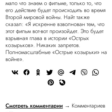
мало что знаем о фильме, только то, что
его действие будет происходить во время
Второй мировой войны. Найт также
сказал: «Я искренне взволнован тем, что
этот фильм вот-вот произойдет. Это будет
взрывная глава в истории «Острых
козырьков». Никаких запретов.
Полномасштабные «Острые козырьки» на
войне».
Смотреть комментарии
→ Комментариев