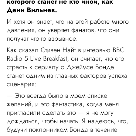
которого станет не кто иной, как
Дени Вильнев.
И хотя он знает, что на этой работе много
давления, он уверяет фанатов, что они
получат что-то взрывное.
Как сказал Стивен Найт в интервью BBC
Radio 5 Live Breakfast, он считает, что его
страсть к сериалу о Джеймсе Бонде
станет одним из главных факторов успеха
сценария:
— Это всегда было в моем списке
желаний, и это фантастика, когда меня
пригласили сделать это — я не могу
дождаться, чтобы начать. Я надеюсь, что,
будучи поклонником Бонда в течение