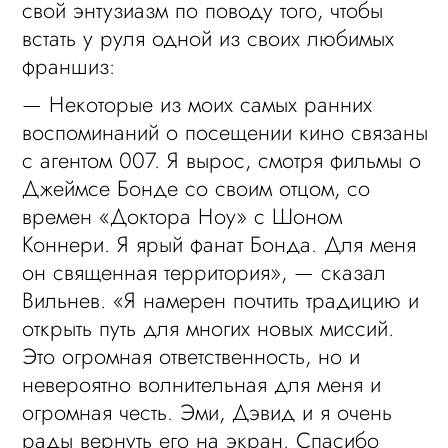
свой энтузиазм по поводу того, чтобы
встать у руля одной из своих любимых
франшиз:
— Некоторые из моих самых ранних
воспоминаний о посещении кино связаны
с агентом 007. Я вырос, смотря фильмы о
Джеймсе Бонде со своим отцом, со
времен «Доктора Ноу» с Шоном
Коннери. Я ярый фанат Бонда. Для меня
он священная территория», — сказал
Вильнев. «Я намерен почтить традицию и
открыть путь для многих новых миссий.
Это огромная ответственность, но и
невероятно волнительная для меня и
огромная честь. Эми, Дэвид и я очень
рады вернуть его на экран. Спасибо