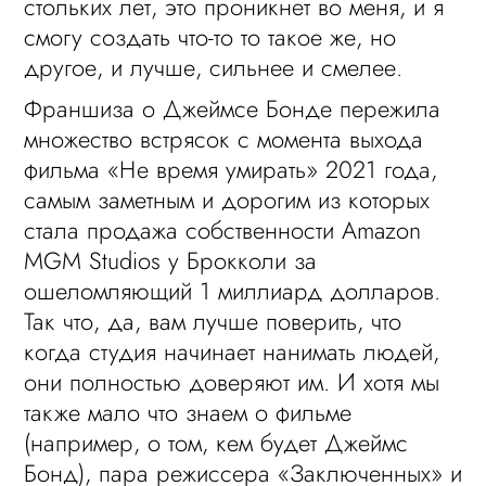
стольких лет, это проникнет во меня, и я
смогу создать что-то то такое же, но
другое, и лучше, сильнее и смелее.
Франшиза о Джеймсе Бонде пережила
множество встрясок с момента выхода
фильма «Не время умирать» 2021 года,
самым заметным и дорогим из которых
стала продажа собственности Amazon
MGM Studios у Брокколи за
ошеломляющий 1 миллиард долларов.
Так что, да, вам лучше поверить, что
когда студия начинает нанимать людей,
они полностью доверяют им. И хотя мы
также мало что знаем о фильме
(например, о том, кем будет Джеймс
Бонд), пара режиссера «Заключенных» и