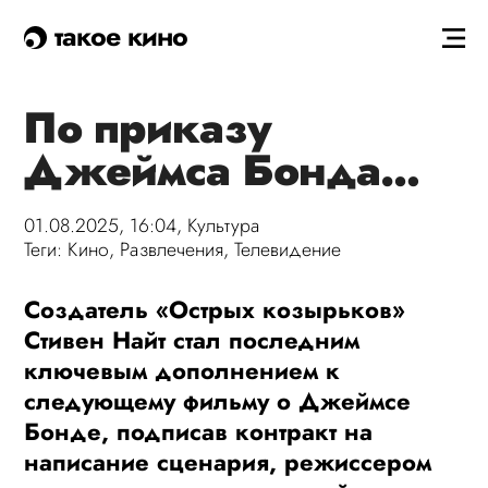
такое кино
По приказу
Джеймса Бонда…
01.08.2025, 16:04,
Культура
Теги:
Кино
,
Развлечения
,
Телевидение
Создатель «Острых козырьков»
Стивен Найт стал последним
ключевым дополнением к
следующему фильму о Джеймсе
Бонде, подписав контракт на
написание сценария, режиссером