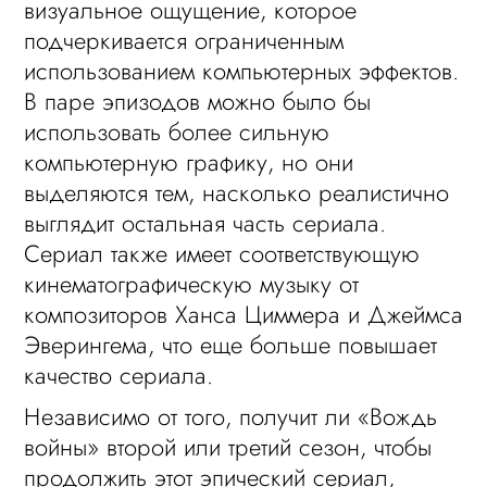
визуальное ощущение, которое
подчеркивается ограниченным
использованием компьютерных эффектов.
В паре эпизодов можно было бы
использовать более сильную
компьютерную графику, но они
выделяются тем, насколько реалистично
выглядит остальная часть сериала.
Сериал также имеет соответствующую
кинематографическую музыку от
композиторов Ханса Циммера и Джеймса
Эверингема, что еще больше повышает
качество сериала.
Независимо от того, получит ли «Вождь
войны» второй или третий сезон, чтобы
продолжить этот эпический сериал,