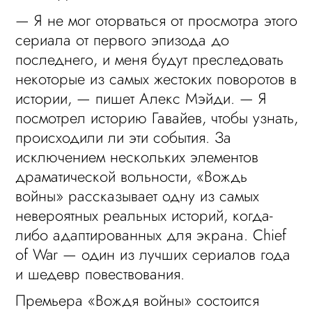
— Я не мог оторваться от просмотра этого
сериала от первого эпизода до
последнего, и меня будут преследовать
некоторые из самых жестоких поворотов в
истории, — пишет Алекс Мэйди. — Я
посмотрел историю Гавайев, чтобы узнать,
происходили ли эти события. За
исключением нескольких элементов
драматической вольности, «Вождь
войны» рассказывает одну из самых
невероятных реальных историй, когда-
либо адаптированных для экрана. Chief
of War — один из лучших сериалов года
и шедевр повествования.
Премьера «Вождя войны» состоится