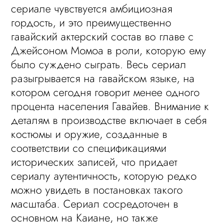
сериале чувствуется амбициозная
гордость, и это преимущественно
гавайский актерский состав во главе с
Джейсоном Момоа в роли, которую ему
было суждено сыграть. Весь сериал
разыгрывается на гавайском языке, на
котором сегодня говорит менее одного
процента населения Гавайев. Внимание к
деталям в производстве включает в себя
костюмы и оружие, созданные в
соответствии со спецификациями
исторических записей, что придает
сериалу аутентичность, которую редко
можно увидеть в постановках такого
масштаба. Сериал сосредоточен в
основном на Каиане, но также