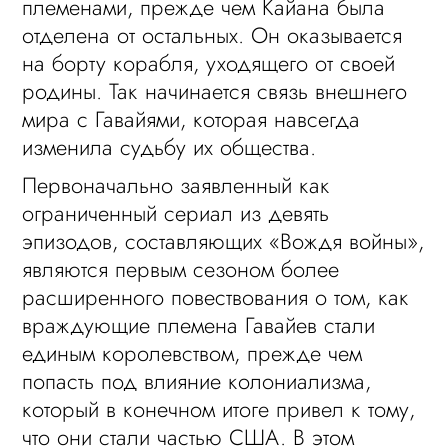
племенами, прежде чем Кайана была
отделена от остальных. Он оказывается
на борту корабля, уходящего от своей
родины. Так начинается связь внешнего
мира с Гавайями, которая навсегда
изменила судьбу их общества.
Первоначально заявленный как
ограниченный сериал из девять
эпизодов, составляющих «Вождя войны»,
являются первым сезоном более
расширенного повествования о том, как
враждующие племена Гавайев стали
единым королевством, прежде чем
попасть под влияние колониализма,
который в конечном итоге привел к тому,
что они стали частью США. В этом