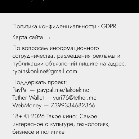
Политика конфиденциальности - GDPR
Карта сайта →
По вопросам информационного
сотрудничества, размещения рекламы и
публикации объявлений пишите на адрес:
rybinskonline@gmail.com
Поддержать проект:
PayPal —
paypal.me/takoekino
Tether Wallet — yuri76@tether.me
WebMoney — Z399334682366
18+ ©
2026 Такое кино: Самое
интересное о культуре, технологиях,
бизнесе и политике