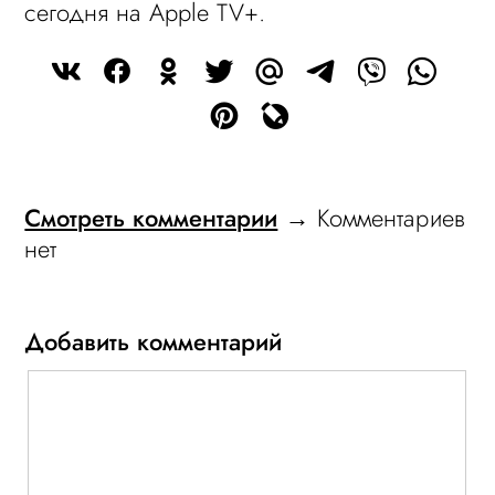
сегодня на Apple TV+.
Смотреть комментарии
→ Комментариев
нет
Добавить комментарий