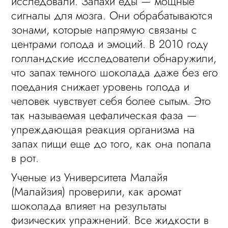
исследовали. Запахи еды — мощные
сигналы для мозга. Они обрабатываются
зонами, которые напрямую связаны с
центрами голода и эмоций. В 2010 году
голландские исследователи обнаружили,
что запах темного шоколада даже без его
поедания снижает уровень голода и
человек чувствует себя более сытым. Это
так называемая цефалическая фаза —
упреждающая реакция организма на
запах пищи еще до того, как она попала
в рот.
Ученые из Университета Малайя
(Малайзия) проверили, как аромат
шоколада влияет на результаты
физических упражнений. Все жидкости в