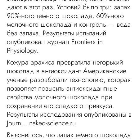
дают в этот раз. Условий было три: запах
90%-ного темного шоколада, 60%-ного
молочного шоколада и контроль — вода
без запаха. Результаты испытаний
опубликовал журнал Frontiers in
Physiology.
Кожура арахиса превратила негорький
шоколад в антиоксидант Американские
ученые разработали технологию, которая
позволяет повысить антиоксидантные
свойства молочного шоколада при
сохранении его сладкого привкуса.
Результаты исследования опубликованы в
Journ… naked-science.ru
Выяснилось, что запах темного шоколада