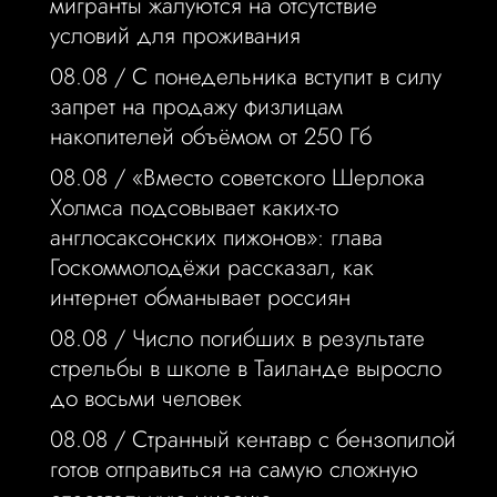
мигранты жалуются на отсутствие
условий для проживания
08.08 /
С понедельника вступит в силу
запрет на продажу физлицам
накопителей объёмом от 250 Гб
08.08 /
«Вместо советского Шерлока
Холмса подсовывает каких-то
англосаксонских пижонов»: глава
Госкоммолодёжи рассказал, как
интернет обманывает россиян
08.08 /
Число погибших в результате
стрельбы в школе в Таиланде выросло
до восьми человек
08.08 /
Странный кентавр с бензопилой
готов отправиться на самую сложную