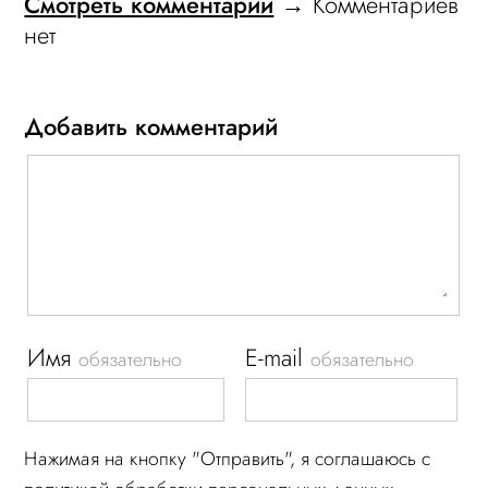
Смотреть комментарии
→ Комментариев
нет
Добавить комментарий
Имя
E-mail
обязательно
обязательно
Нажимая на кнопку "Отправить", я соглашаюсь c