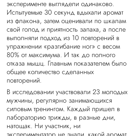
эксперименте выглядели одинаково.
Испытуемые 30 секунд вдыхали аромат
из флакона, затем оценивали по шкалам
свой голод и приятность запаха, а после
выполняли подход из 10 повторений в
упражнении «разгибание ног» с весом
80% от максимума. И так до полного
отказа мышц. Главным показателем было
общее количество сделанных
повторений.
В исследовании участвовали 23 молодых
мужчины, регулярно занимающихся
силовым тренингом. Каждый пришел в
лабораторию трижды, в разные дни,
натощак. Ни участник, ни
экспериментатор не знали, какой аромат