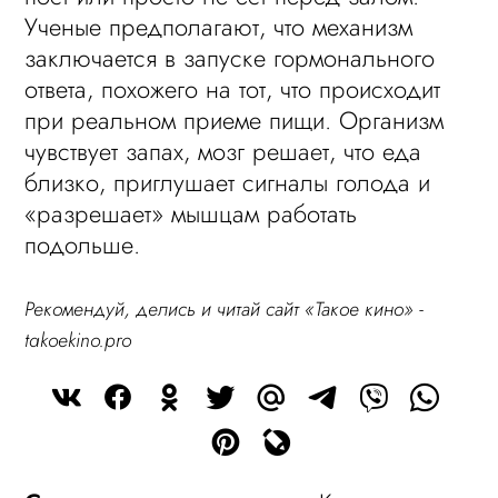
Ученые предполагают, что механизм
заключается в запуске гормонального
ответа, похожего на тот, что происходит
при реальном приеме пищи. Организм
чувствует запах, мозг решает, что еда
близко, приглушает сигналы голода и
«разрешает» мышцам работать
подольше.
Рекомендуй, делись и читай сайт «Такое кино» -
takoekino.pro