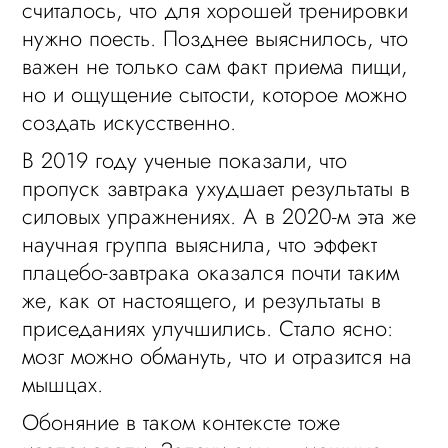
считалось, что для хорошей тренировки
нужно поесть. Позднее выяснилось, что
важен не только сам факт приема пищи,
но и ощущение сытости, которое можно
создать искусственно.
В 2019 году ученые показали, что
пропуск завтрака ухудшает результаты в
силовых упражнениях. А в 2020-м эта же
научная группа выяснила, что эффект
плацебо-завтрака оказался почти таким
же, как от настоящего, и результаты в
приседаниях улучшились. Стало ясно:
мозг можно обмануть, что и отразится на
мышцах.
Обоняние в таком контексте тоже