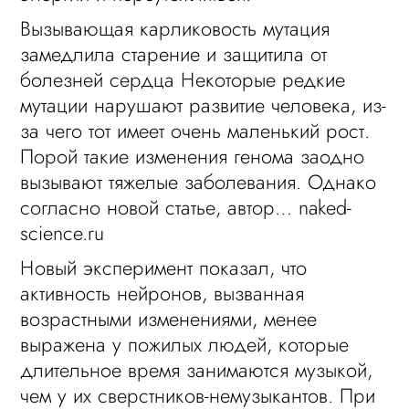
Вызывающая карликовость мутация
замедлила старение и защитила от
болезней сердца Некоторые редкие
мутации нарушают развитие человека, из-
за чего тот имеет очень маленький рост.
Порой такие изменения генома заодно
вызывают тяжелые заболевания. Однако
согласно новой статье, автор… naked-
science.ru
Новый эксперимент показал, что
активность нейронов, вызванная
возрастными изменениями, менее
выражена у пожилых людей, которые
длительное время занимаются музыкой,
чем у их сверстников-немузыкантов. При