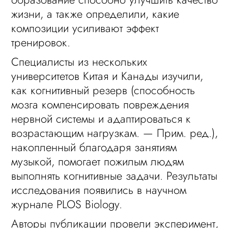
жизни, а также определили, какие
композиции усиливают эффект
тренировок.
Специалисты из нескольких
университетов Китая и Канады изучили,
как когнитивный резерв (способность
мозга компенсировать повреждения
нервной системы и адаптироваться к
возрастающим нагрузкам. — Прим. ред.),
накопленный благодаря занятиям
музыкой, помогает пожилым людям
выполнять когнитивные задачи. Результаты
исследования появились в научном
журнале PLOS Biology.
Авторы публикации провели эксперимент,