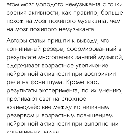
этом мозг молодого немузыканта с точки
зрения активности, как правило, больше
похож на мозг пожилого музыканта, чем
на мозг пожилого немузыканта.
Авторы статьи пришли к выводу, что
когнитивный резерв, сформированный в
результате многолетних занятий музыкой,
сдерживает возрастное увеличение
нейронной активности при восприятии
речи на фоне шума. Кроме того,
результаты эксперимента, по их мнению,
проливают свет на сложное
взаимодействие между когнитивным
резервом и возрастным повышением
нейронной активности при выполнении
когнитивных задач.