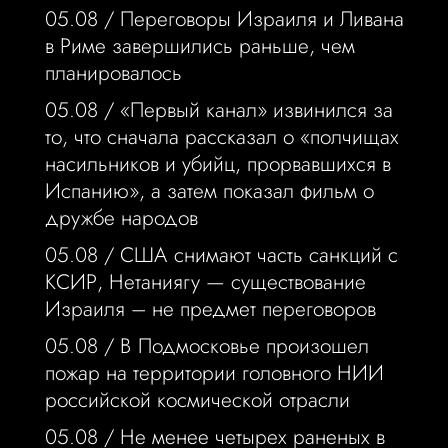
05.08 /
Переговоры Израиля и Ливана
в Риме завершились раньше, чем
планировалось
05.08 /
«Первый канал» извинился за
то, что сначала рассказал о «полчищах
насильников и убийц, прорвавшихся в
Испанию», а затем показал фильм о
дружбе народов
05.08 /
США снимают часть санкций с
КСИР, Нетаниягу — существование
Израиля – не предмет переговоров
05.08 /
В Подмосковье произошел
пожар на территории головного НИИ
российской космической отрасли
05.08 /
Не менее четырех раненых в