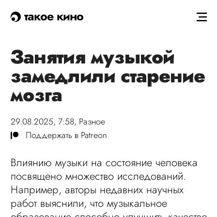
такое кино
Занятия музыкой
замедлили старение
мозга
29.08.2025, 7:58,
Разное
Поддержать в Patreon
Влиянию музыки на состояние человека
посвящено множество исследований.
Например, авторы недавних научных
работ выяснили, что музыкальное
образование способно улучшить качество