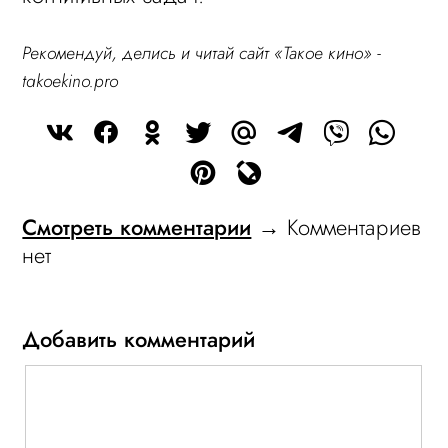
Рекомендуй, делись и читай сайт «Такое кино» -
takoekino.pro
Смотреть комментарии
→ Комментариев
нет
Добавить комментарий