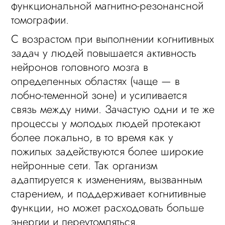
функциональной магнитно-резонансной
томографии.
С возрастом при выполнении когнитивных
задач у людей повышается активность
нейронов головного мозга в
определенных областях (чаще — в
лобно-теменной зоне) и усиливается
связь между ними. Зачастую одни и те же
процессы у молодых людей протекают
более локально, в то время как у
пожилых задействуются более широкие
нейронные сети. Так организм
адаптируется к изменениям, вызванным
старением, и поддерживает когнитивные
функции, но может расходовать больше
энергии и переутомляться.