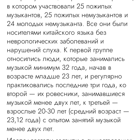
в котором участвовали 25 пожилых
музыкантов, 25 пожилых немузыкантов и
24 молодых немузыканта. Все они были
носителями китайского языка без
неврологических заболеваний и
нарушений слуха. К первой группе
относились люди, которые занимались
музыкой минимум 32 года, начав в
возрасте младше 23 лет, и регулярно
практиковались последние три года, ко
второй — их ровесники, занимавшиеся
музыкой менее двух лет, к третьей —
взрослые 20-30 лет (средний возраст —
23,12 года) с опытом занятий музыкой
менее двух лет.