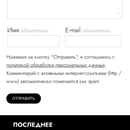
Имя
E-mail
обязательно
обязательно
Нажимая на кнопку "Отправить", я соглашаюсь c
политикой обработки персональных данных
.
Комментарий c активными интернет-ссылками (http /
www) автоматически помечается как spam
ПОСЛЕДНЕЕ