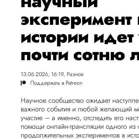
научный
эксперимент 
истории идет
почти сотню 
13.06.2026, 16:19,
Разное
Поддержать в Patreon
Научное сообщество ожидает наступле
важного события и любой желающий мо
участие – а именно, отследить его нас
помощи онлайн-трансляции одного из 
продолжительных экспериментов в исто