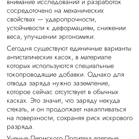
внимание исследований и разработок
сосредоточено на механических
свойствах — ударопрочности,
устойчивости к деформациям, снижении
веса, улучшении эргономики.
Сегодня существуют единичные варианты
антистатических касок, в материале
которых используются специальные
токопроводящие добавки. Однако для
отвода заряда нужно заземление,
которое сейчас отсутствует в обычных
касках. Это значит, что заряду некуда
стекать, и он продолжает накапливаться
на поверхности, сохраняя риск искрового
разряда.
Ученые Пермского Политеха впервые