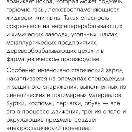
возникает искра, которая может поджечь
горючие газы, легковоспламеняющиеся
жидкости или пыль. Такая опасность
сохраняется на нефтеперерабатывающих
и химических заводах, угольных шахтах,
металлургических предприятиях,
деревообрабатывающих цехах и в
фармацевтическом производстве.
Особенно интенсивно статический заряд
накапливается на элементах спецодежды
и защитного снаряжения, выполненных из
синтетических и полимерных материалов.
Куртки, костюмы, перчатки, обувь — все
это в процессе движения, трения о тело и
окружающие предметы создает
электростатический потенциал.