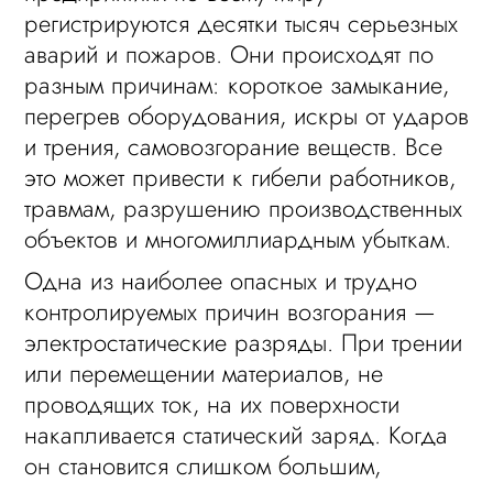
регистрируются десятки тысяч серьезных
аварий и пожаров. Они происходят по
разным причинам: короткое замыкание,
перегрев оборудования, искры от ударов
и трения, самовозгорание веществ. Все
это может привести к гибели работников,
травмам, разрушению производственных
объектов и многомиллиардным убыткам.
Одна из наиболее опасных и трудно
контролируемых причин возгорания —
электростатические разряды. При трении
или перемещении материалов, не
проводящих ток, на их поверхности
накапливается статический заряд. Когда
он становится слишком большим,