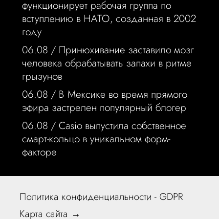
функционирует рабочая группа по
вступлению в НАТО, созданная в 2002
году
06.08 /
Принюхивание заставило мозг
человека обрабатывать запахи в ритме
грызунов
06.08 /
В Мексике во время прямого
эфира застрелен популярный блогер
06.08 /
Casio выпустила собственное
смарт-кольцо в уникальном форм-
факторе
Политика конфиденциальности - GDPR
Карта сайта →