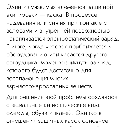
Один из уязвимых элементов защитной
экипировки — каска. В процессе
надевания или снятия при контакте с
волосами и внутренней поверхностью
накапливается электростатический заряд.
В итоге, когда человек приближается к
оборудованию или касается другого
сотрудника, может возникнуть разряд,
которого будет достаточно для
воспламенения многих
взрывопожароопасных веществ.
Для решения этой проблемы создаются
специальные антистатические виды
одежды, обуви и тканей. Однако в
отношении защитных касок основное