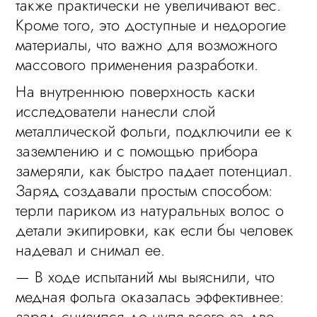
также практически не увеличивают вес.
Кроме того, это доступные и недорогие
материалы, что важно для возможного
массового применения разработки.
На внутреннюю поверхность каски
исследователи нанесли слой
металлической фольги, подключили ее к
заземлению и с помощью прибора
замеряли, как быстро падает потенциал.
Заряд создавали простым способом:
терли париком из натуральных волос о
детали экипировки, как если бы человек
надевал и снимал ее.
— В ходе испытаний мы выяснили, что
медная фольга оказалась эффективнее:
заряд снизился до нуля всего за две