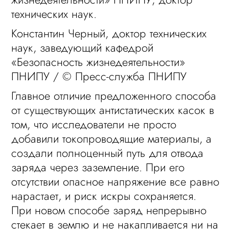
технических наук.
Константин Черный, доктор технических
наук, заведующий кафедрой
«Безопасность жизнедеятельности»
ПНИПУ / © Пресс-служба ПНИПУ
Главное отличие предложенного способа
от существующих антистатических касок в
том, что исследователи не просто
добавили токопроводящие материалы, а
создали полноценный путь для отвода
заряда через заземление. При его
отсутствии опасное напряжение все равно
нарастает, и риск искры сохраняется.
При новом способе заряд непрерывно
стекает в землю и не накапливается ни на