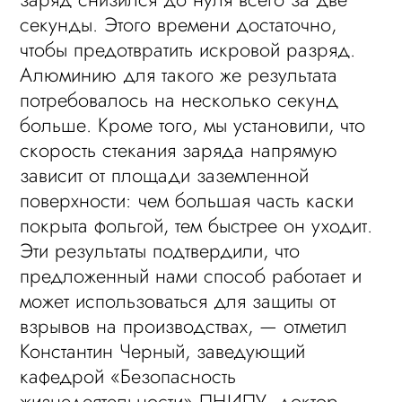
секунды. Этого времени достаточно,
чтобы предотвратить искровой разряд.
Алюминию для такого же результата
потребовалось на несколько секунд
больше. Кроме того, мы установили, что
скорость стекания заряда напрямую
зависит от площади заземленной
поверхности: чем большая часть каски
покрыта фольгой, тем быстрее он уходит.
Эти результаты подтвердили, что
предложенный нами способ работает и
может использоваться для защиты от
взрывов на производствах, — отметил
Константин Черный, заведующий
кафедрой «Безопасность
жизнедеятельности» ПНИПУ, доктор