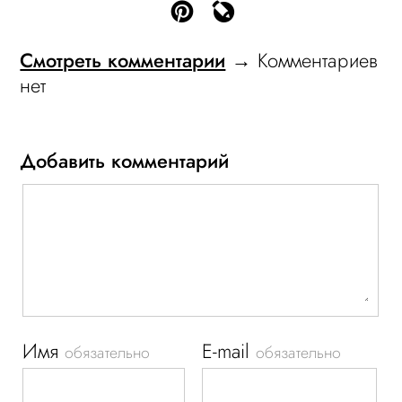
Смотреть комментарии
→ Комментариев
нет
Добавить комментарий
Имя
E-mail
обязательно
обязательно