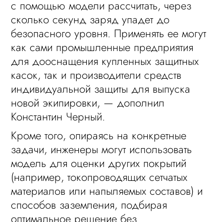
с помощью модели рассчитать, через
сколько секунд заряд упадет до
безопасного уровня. Применять ее могут
как сами промышленные предприятия
для дооснащения купленных защитных
касок, так и производители средств
индивидуальной защиты для выпуска
новой экипировки, — дополнил
Константин Черный.
Кроме того, опираясь на конкретные
задачи, инженеры могут использовать
модель для оценки других покрытий
(например, токопроводящих сетчатых
материалов или напыляемых составов) и
способов заземления, подбирая
оптимальное решение без