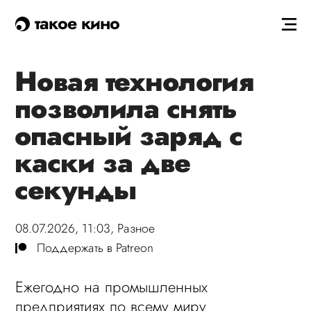
такое кино
Новая технология
позволила снять
опасный заряд с
каски за две
секунды
08.07.2026, 11:03,
Разное
Поддержать в Patreon
Ежегодно на промышленных
предприятиях по всему миру