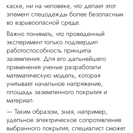
каске, ни на человеке, что делает этот
элемент спецодежды более безопасным
во взрывоопасной среде.
Важно понимать, что проведенный
эксперимент только подтвердил
работоспособность принципа
заземления. Для его дальнейшего
применения ученые разработали
математическую модель, которая
учитывает начальное напряжение,
площадь заземленного покрытия и
материал.
— Таким образом, зная, например,
удельное электрическое сопротивление
выбранного покрытия, специалист сможет