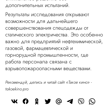
дополнительных испытаний.
Результаты исследования открывают
возможности для дальнейшего
совершенствования спецодежды от
статического электричества. Это особенно
важно для предприятий нефтехимической,
газовой, фармацевтической и
горнорудной промышленности, где
работа персонала связана с
взрывопожароопасными веществами.
Рекомендуй, делись и читай сайт «Такое кино» -
takoekino.pro