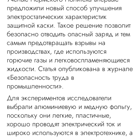
предложили новый способ улучшения
электростатических характеристик
защитной каски. Такое решение позволит
безопасно отводить опасный заряд и тем
самым предотвращать взрывы на
производствах, где используются
горючие газы и легковоспламеняющиеся
жидкости. Статья опубликована в журнале
«Безопасность труда в
промышленности».
Для экспериментов исследователи
выбрали алюминиевую и медную фольгу,
поскольку они легкие, пластичные,
хорошо проводят электрический ток и
широко используются в электротехнике, а