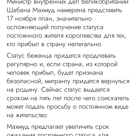
Министр внутренних дел Великобритании
Шабана Махмуд намерена представить
17 ноября план, значительно
осложняющий получение статуса
постоянного жителя королевства для тех,
кто прибыл в страну нелегально.
Статус беженца придется продлевать
регулярно и, если страна, из которой
человек прибыл, будет признана
безопасной, мигранту придется вернуться
на родину. Сейчас статус выдается
сроком на пять лет после чего соискатель
может подать просьбу о постоянном виде
на жительство.
Махмуд предлагает увеличить срок
ожидания постоянного статуса для