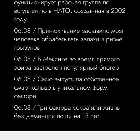
функционирует рабочая группа по
вступлению в НАТО, созданная в 2002
году
06.08 /
Принюхивание заставило мозг
человека обрабатывать запахи в ритме
грызунов
06.08 /
В Мексике во время прямого
эфира застрелен популярный блогер
06.08 /
Casio выпустила собственное
смарт-кольцо в уникальном форм-
факторе
06.08 /
Три фактора сократили жизнь
без деменции почти на 13 лет