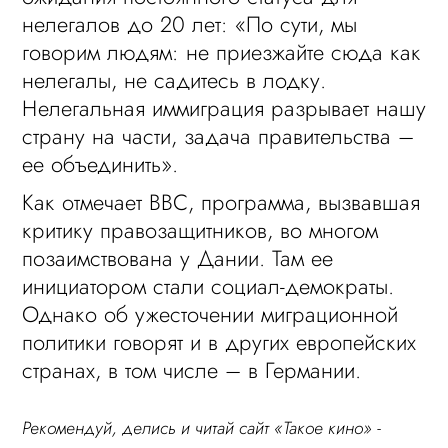
нелегалов до 20 лет: «По сути, мы
говорим людям: не приезжайте сюда как
нелегалы, не садитесь в лодку.
Нелегальная иммиграция разрывает нашу
страну на части, задача правительства –
ее объединить».
Как отмечает BBC, программа, вызвавшая
критику правозащитников, во многом
позаимствована у Дании. Там ее
инициатором стали социал-демократы.
Однако об ужесточении миграционной
политики говорят и в других европейских
странах, в том числе – в Германии.
Рекомендуй, делись и читай сайт «Такое кино» -