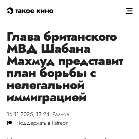
такое кино
Глава британского
МВД Шабана
Махмуд представит
план борьбы с
нелегальной
иммиграцией
16.11.2025, 13:24,
Разное
Поддержать в Patreon