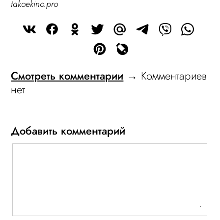
takoekino.pro
Смотреть комментарии
→ Комментариев
нет
Добавить комментарий