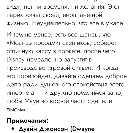
виду, нет ни времени, ни желания. Этот
парик живет своей, инопланетной
жизнью. Неудивительно, что все в ужасе.
И тем не менее, есть все шансы, что
«Моана» посрамит скептиков, соберет
отличную кассу в прокате, после чего
Disney немедленно запустит в
производство игровой сиквел. И когда
это произойдет, давайте сделаем доброе
дело ради душевного спокойствия всего
интернета — и дружно помолимся за то,
чтобы Мауи во второй части сделали
лысым.
Примечания:
Дуэйн Джонсон (Dwayne