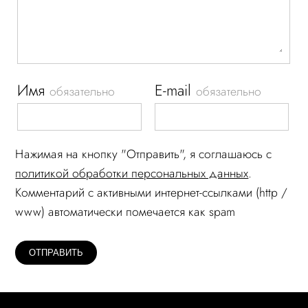
Имя
E-mail
обязательно
обязательно
Нажимая на кнопку "Отправить", я соглашаюсь c
политикой обработки персональных данных
.
Комментарий c активными интернет-ссылками (http /
www) автоматически помечается как spam