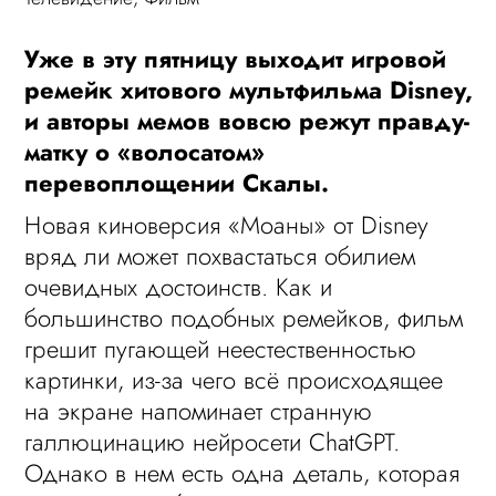
Уже в эту пятницу выходит игровой
ремейк хитового мультфильма Disney,
и авторы мемов вовсю режут правду-
матку о «волосатом»
перевоплощении Скалы.
Новая киноверсия «Моаны» от Disney
вряд ли может похвастаться обилием
очевидных достоинств. Как и
большинство подобных ремейков, фильм
грешит пугающей неестественностью
картинки, из-за чего всё происходящее
на экране напоминает странную
галлюцинацию нейросети ChatGPT.
Однако в нем есть одна деталь, которая