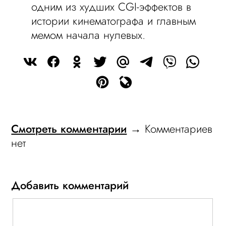
одним из худших CGI-эффектов в
истории кинематографа и главным
мемом начала нулевых.
Смотреть комментарии
→ Комментариев
нет
Добавить комментарий