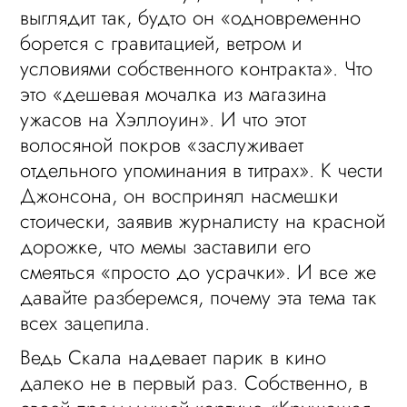
выглядит так, будто он «одновременно
борется с гравитацией, ветром и
условиями собственного контракта». Что
это «дешевая мочалка из магазина
ужасов на Хэллоуин». И что этот
волосяной покров «заслуживает
отдельного упоминания в титрах». К чести
Джонсона, он воспринял насмешки
стоически, заявив журналисту на красной
дорожке, что мемы заставили его
смеяться «просто до усрачки». И все же
давайте разберемся, почему эта тема так
всех зацепила.
Ведь Скала надевает парик в кино
далеко не в первый раз. Собственно, в