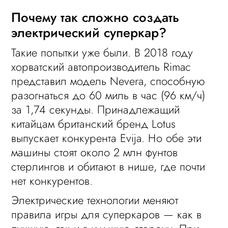
Почему так сложно создать
электрический суперкар?
Такие попытки уже были. В 2018 году
хорватский автопроизводитель Rimac
представил модель Nevera, способную
разогнаться до 60 миль в час (96 км/ч)
за 1,74 секунды. Принадлежащий
китайцам британский бренд Lotus
выпускает конкурента Evija. Но обе эти
машины стоят около 2 млн фунтов
стерлингов и обитают в нише, где почти
нет конкурентов.
Электрические технологии меняют
правила игры для суперкаров — как в