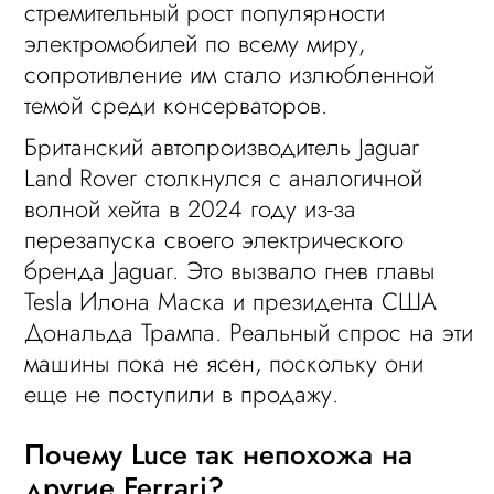
стремительный рост популярности
электромобилей по всему миру,
сопротивление им стало излюбленной
темой среди консерваторов.
Британский автопроизводитель Jaguar
Land Rover столкнулся с аналогичной
волной хейта в 2024 году из-за
перезапуска своего электрического
бренда Jaguar. Это вызвало гнев главы
Tesla Илона Маска и президента США
Дональда Трампа. Реальный спрос на эти
машины пока не ясен, поскольку они
еще не поступили в продажу.
Почему Luce так непохожа на
другие Ferrari?