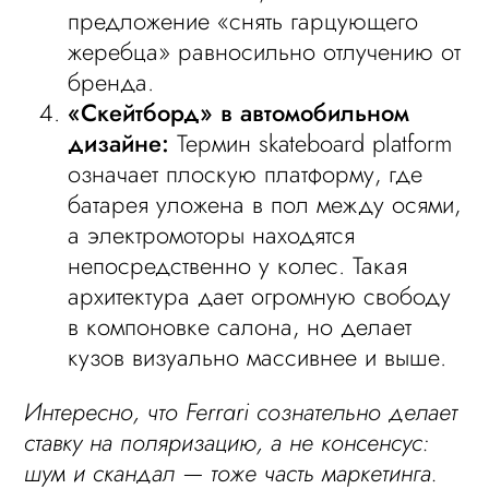
предложение «снять гарцующего
жеребца» равносильно отлучению от
бренда.
«Скейтборд» в автомобильном
дизайне:
Термин skateboard platform
означает плоскую платформу, где
батарея уложена в пол между осями,
а электромоторы находятся
непосредственно у колес. Такая
архитектура дает огромную свободу
в компоновке салона, но делает
кузов визуально массивнее и выше.
Интересно, что Ferrari сознательно делает
ставку на поляризацию, а не консенсус:
шум и скандал — тоже часть маркетинга.