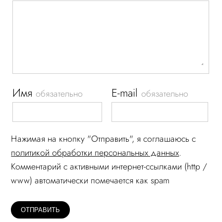
Имя
E-mail
обязательно
обязательно
Нажимая на кнопку "Отправить", я соглашаюсь c
политикой обработки персональных данных
.
Комментарий c активными интернет-ссылками (http /
www) автоматически помечается как spam