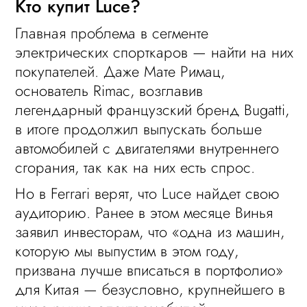
Кто купит Luce?
Главная проблема в сегменте
электрических спорткаров — найти на них
покупателей. Даже Мате Римац,
основатель Rimac, возглавив
легендарный французский бренд Bugatti,
в итоге продолжил выпускать больше
автомобилей с двигателями внутреннего
сгорания, так как на них есть спрос.
Но в Ferrari верят, что Luce найдет свою
аудиторию. Ранее в этом месяце Винья
заявил инвесторам, что «одна из машин,
которую мы выпустим в этом году,
призвана лучше вписаться в портфолио»
для Китая — безусловно, крупнейшего в