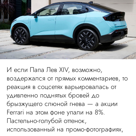
И если Папа Лев XIV, возможно,
воздержался от прямых комментариев, то
реакция в соцсетях варьировалась от
удивленно поднятых бровей до
брызжущего слюной гнева — а акции
Ferrari на этом фоне упали на 8%.
Пастельно-голубой оттенок,
использованный на промо-фотографиях,