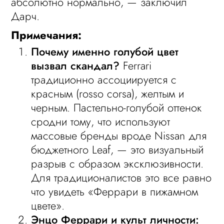
абсолютно нормально, — заключил
Дарч.
Примечания:
Почему именно голубой цвет
вызвал скандал?
Ferrari
традиционно ассоциируется с
красным (rosso corsa), желтым и
черным. Пастельно-голубой оттенок
сродни тому, что используют
массовые бренды вроде Nissan для
бюджетного Leaf, — это визуальный
разрыв с образом эксклюзивности.
Для традиционалистов это все равно
что увидеть «Феррари в пижамном
цвете».
Энцо Феррари и культ личности: