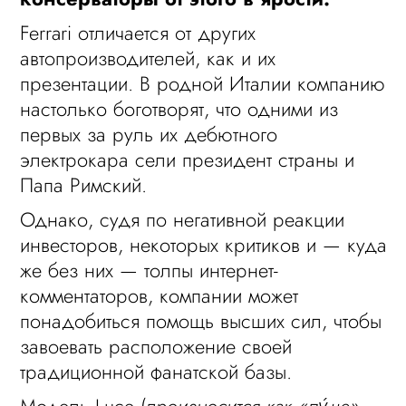
Ferrari отличается от других
автопроизводителей, как и их
презентации. В родной Италии компанию
настолько боготворят, что одними из
первых за руль их дебютного
электрокара сели президент страны и
Папа Римский.
Однако, судя по негативной реакции
инвесторов, некоторых критиков и — куда
же без них — толпы интернет-
комментаторов, компании может
понадобиться помощь высших сил, чтобы
завоевать расположение своей
традиционной фанатской базы.