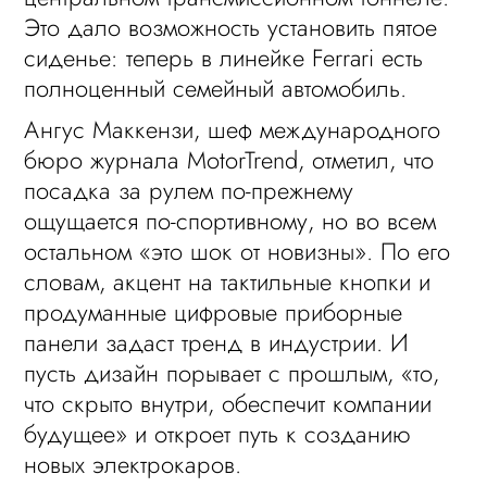
Это дало возможность установить пятое
сиденье: теперь в линейке Ferrari есть
полноценный семейный автомобиль.
Ангус Маккензи, шеф международного
бюро журнала MotorTrend, отметил, что
посадка за рулем по-прежнему
ощущается по-спортивному, но во всем
остальном «это шок от новизны». По его
словам, акцент на тактильные кнопки и
продуманные цифровые приборные
панели задаст тренд в индустрии. И
пусть дизайн порывает с прошлым, «то,
что скрыто внутри, обеспечит компании
будущее» и откроет путь к созданию
новых электрокаров.