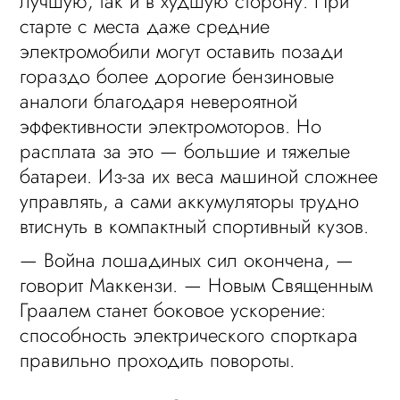
лучшую, так и в худшую сторону. При
старте с места даже средние
электромобили могут оставить позади
гораздо более дорогие бензиновые
аналоги благодаря невероятной
эффективности электромоторов. Но
расплата за это — большие и тяжелые
батареи. Из-за их веса машиной сложнее
управлять, а сами аккумуляторы трудно
втиснуть в компактный спортивный кузов.
— Война лошадиных сил окончена, —
говорит Маккензи. — Новым Священным
Граалем станет боковое ускорение:
способность электрического спорткара
правильно проходить повороты.