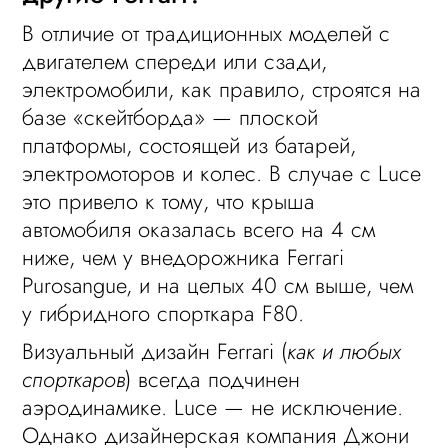
В отличие от традиционных моделей с
двигателем спереди или сзади,
электромобили, как правило, строятся на
базе «скейтборда» — плоской
платформы, состоящей из батарей,
электромоторов и колес. В случае с Luce
это привело к тому, что крыша
автомобиля оказалась всего на 4 см
ниже, чем у внедорожника Ferrari
Purosangue, и на целых 40 см выше, чем
у гибридного спорткара F80.
Визуальный дизайн Ferrari (
как и любых
спорткаров
) всегда подчинен
аэродинамике. Luce — не исключение.
Однако дизайнерская компания Джони