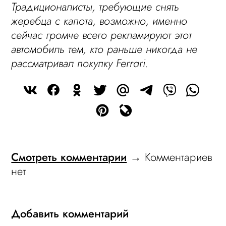
Традиционалисты, требующие снять
жеребца с капота, возможно, именно
сейчас громче всего рекламируют этот
автомобиль тем, кто раньше никогда не
рассматривал покупку Ferrari.
Смотреть комментарии
→ Комментариев
нет
Добавить комментарий