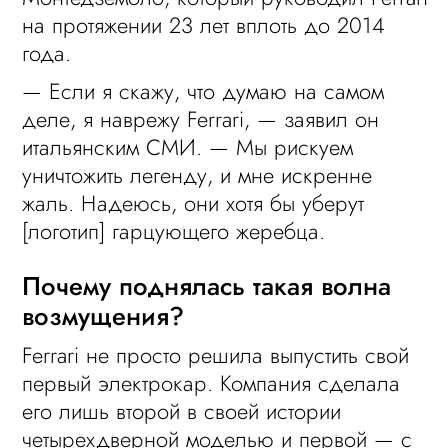
на протяжении 23 лет вплоть до 2014
года.
— Если я скажу, что думаю на самом
деле, я наврежу Ferrari, — заявил он
итальянским СМИ. — Мы рискуем
уничтожить легенду, и мне искренне
жаль. Надеюсь, они хотя бы уберут
[логотип] гарцующего жеребца.
Почему поднялась такая волна
возмущения?
Ferrari не просто решила выпустить свой
первый электрокар. Компания сделала
его лишь второй в своей истории
четырехдверной моделью и первой — с