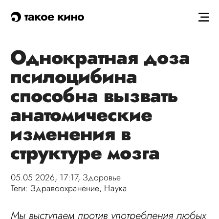
такое кино
Однократная доза
псилоцибина
способна вызвать
анатомические
изменения в
структуре мозга
05.05.2026, 17:17,
Здоровье
Теги:
Здравоохранение
,
Наука
Мы выступаем против употребления любых