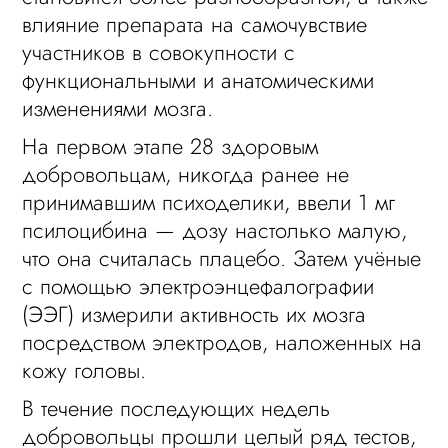
влияние препарата на самочувствие
участников в совокупности с
функциональными и анатомическими
изменениями мозга.
На первом этапе 28 здоровым
добровольцам, никогда ранее не
принимавшим психоделики, ввели 1 мг
псилоцибина — дозу настолько малую,
что она считалась плацебо. Затем учёные
с помощью электроэнцефалографии
(ЭЭГ) измерили активность их мозга
посредством электродов, наложенных на
кожу головы.
В течение последующих недель
добровольцы прошли целый ряд тестов,