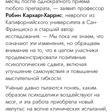
месяц после однократного приёма
любого препарата, — заявил профессор
Робин Кархарт-Харрис
, невролог из
Калифорнийского университета в Сан-
Франциско и старший автор
исследования. — Мы пока не знаем, что
означают эти изменения, но обращаем
внимание на то, что в целом участники
продемонстрировали позитивные
психологические сдвиги, включая
улучшение самочувствия и повышение
мыслительной гибкости.
Учёные давно пытаются понять, каким
образом психоделики воздействуют на
мозг, и эта работа приобрела новый
импульс на волне клинических испытаний,