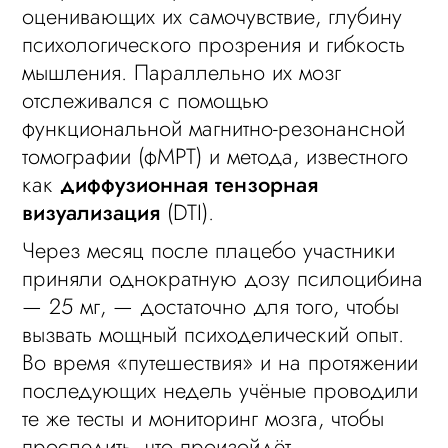
оценивающих их самочувствие, глубину
психологического прозрения и гибкость
мышления. Параллельно их мозг
отслеживался с помощью
функциональной магнитно-резонансной
томографии (фМРТ) и метода, известного
как
диффузионная тензорная
визуализация
(DTI).
Через месяц после плацебо участники
приняли однократную дозу псилоцибина
— 25 мг, — достаточно для того, чтобы
вызвать мощный психоделический опыт.
Во время «путешествия» и на протяжении
последующих недель учёные проводили
те же тесты и мониторинг мозга, чтобы
проследить, что произойдёт.