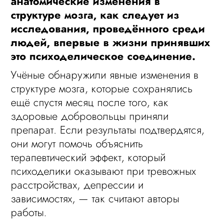
анатомические изменения в
структуре мозга, как следует из
исследования, проведённого среди
людей, впервые в жизни принявших
это психоделическое соединение.
Учёные обнаружили явные изменения в
структуре мозга, которые сохранялись
ещё спустя месяц после того, как
здоровые добровольцы приняли
препарат. Если результаты подтвердятся,
они могут помочь объяснить
терапевтический эффект, который
психоделики оказывают при тревожных
расстройствах, депрессии и
зависимостях, — так считают авторы
работы.