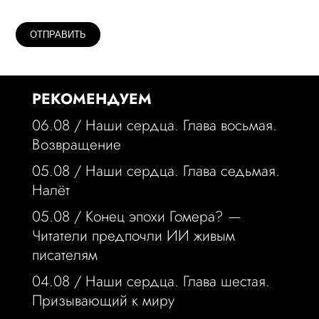
РЕКОМЕНДУЕМ
06.08 /
Наши сердца. Глава восьмая.
Возвращение
05.08 /
Наши сердца. Глава седьмая.
Налёт
05.08 /
Конец эпохи Гомера? —
Читатели предпочли ИИ живым
писателям
04.08 /
Наши сердца. Глава шестая.
Призывающий к миру