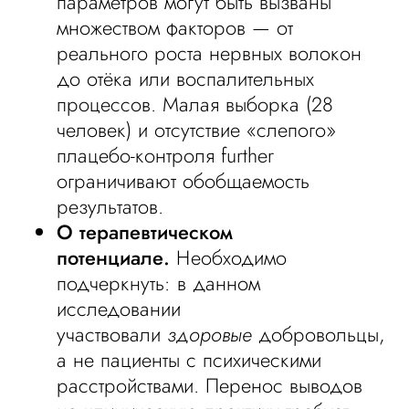
параметров могут быть вызваны
множеством факторов — от
реального роста нервных волокон
до отёка или воспалительных
процессов. Малая выборка (28
человек) и отсутствие «слепого»
плацебо-контроля further
ограничивают обобщаемость
результатов.
О терапевтическом
потенциале.
Необходимо
подчеркнуть: в данном
исследовании
участвовали
здоровые
добровольцы,
а не пациенты с психическими
расстройствами. Перенос выводов