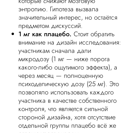
которые
снижают
мозговую
энтропию. Гипотеза вызвала
значительный интерес, но остаётся
предметом дискуссий.
1 мг как плацебо.
Стоит обратить
внимание на дизайн исследования:
участникам сначала дали
микродозу (1 мг — ниже порога
какого-либо ощутимого эффекта), а
через месяц — полноценную
психоделическую дозу (25 мг). Это
позволяло использовать каждого
участника в качестве собственного
контроля, что является сильной
стороной дизайна, хотя отсутствие
отдельной группы плацебо всё же