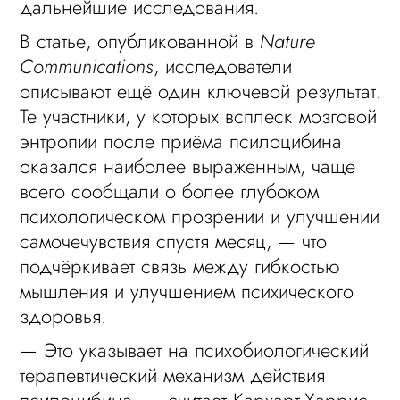
дальнейшие исследования.
В статье, опубликованной в
Nature
Communications
, исследователи
описывают ещё один ключевой результат.
Те участники, у которых всплеск мозговой
энтропии после приёма псилоцибина
оказался наиболее выраженным, чаще
всего сообщали о более глубоком
психологическом прозрении и улучшении
самочечувствия спустя месяц, — что
подчёркивает связь между гибкостью
мышления и улучшением психического
здоровья.
— Это указывает на психобиологический
терапевтический механизм действия