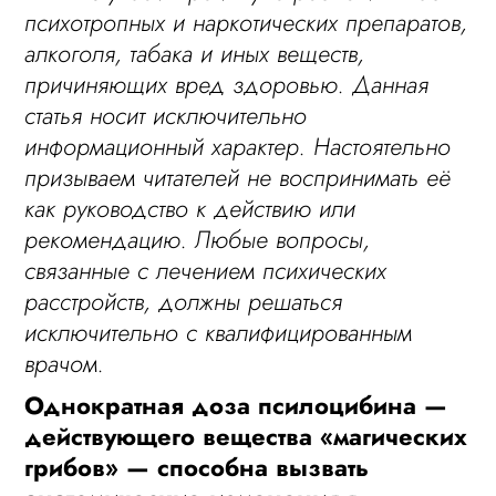
психотропных и наркотических препаратов,
алкоголя, табака и иных веществ,
причиняющих вред здоровью. Данная
статья носит исключительно
информационный характер. Настоятельно
призываем читателей не воспринимать её
как руководство к действию или
рекомендацию. Любые вопросы,
связанные с лечением психических
расстройств, должны решаться
исключительно с квалифицированным
врачом.
Однократная доза псилоцибина —
действующего вещества «магических
грибов» — способна вызвать