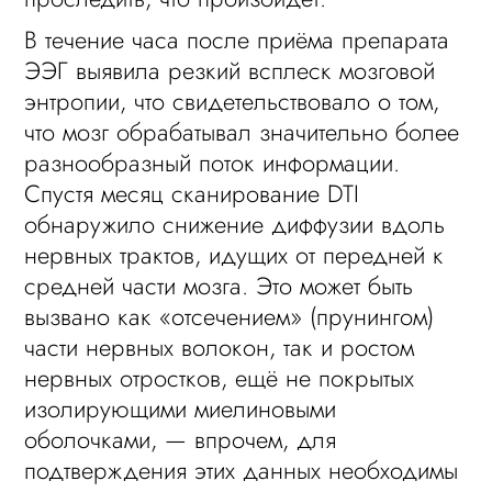
В течение часа после приёма препарата
ЭЭГ выявила резкий всплеск мозговой
энтропии, что свидетельствовало о том,
что мозг обрабатывал значительно более
разнообразный поток информации.
Спустя месяц сканирование DTI
обнаружило снижение диффузии вдоль
нервных трактов, идущих от передней к
средней части мозга. Это может быть
вызвано как «отсечением» (прунингом)
части нервных волокон, так и ростом
нервных отростков, ещё не покрытых
изолирующими миелиновыми
оболочками, — впрочем, для
подтверждения этих данных необходимы