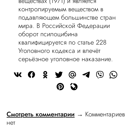
веществах (1971) и является
контролируемым веществом в
подавляющем большинстве стран
мира. В Российской Федерации
оборот псилоцибина
квалифицируется по статье 228
Уголовного кодекса и влечёт
серьёзное уголовное наказание.
Смотреть комментарии
→ Комментариев
нет