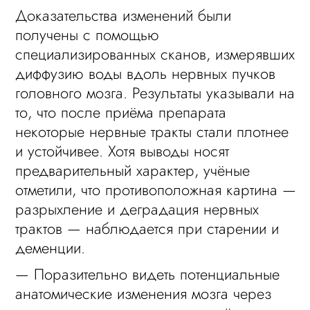
Доказательства изменений были
получены с помощью
специализированных сканов, измерявших
диффузию воды вдоль нервных пучков
головного мозга. Результаты указывали на
то, что после приёма препарата
некоторые нервные тракты стали плотнее
и устойчивее. Хотя выводы носят
предварительный характер, учёные
отметили, что противоположная картина —
разрыхление и деградация нервных
трактов — наблюдается при старении и
деменции.
— Поразительно видеть потенциальные
анатомические изменения мозга через