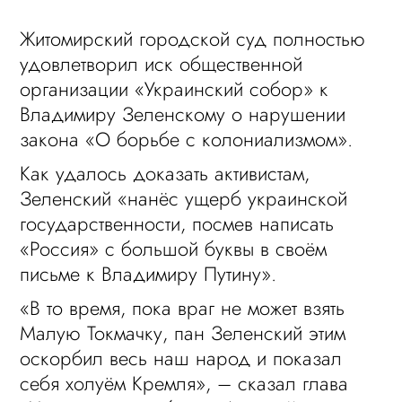
Житомирский городской суд полностью
удовлетворил иск общественной
организации «Украинский собор» к
Владимиру Зеленскому о нарушении
закона «О борьбе с колониализмом».
Как удалось доказать активистам,
Зеленский «нанёс ущерб украинской
государственности, посмев написать
«Россия» с большой буквы в своём
письме к Владимиру Путину».
«В то время, пока враг не может взять
Малую Токмачку, пан Зеленский этим
оскорбил весь наш народ и показал
себя холуём Кремля», – сказал глава