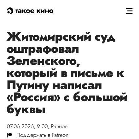
такое кино
Житомирский суд
оштрафовал
Зеленского,
который в письме к
Путину написал
«Россия» с большой
буквы
07.06.2026, 9:00,
Разное
Поддержать в Patreon