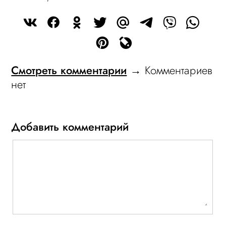
Смотреть комментарии
→ Комментариев
нет
Добавить комментарий