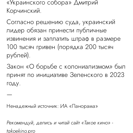
«Украинского собора» Дмитрий
Корчинский.
Согласно решению суда, украинский
лидер обязан принести публичные
извинения и заплатить штраф в размере
100 тысяч гривен (порядка 200 тысяч
рублей).
Закон «О борьбе с колониализмом» был
принят по инициативе Зеленского в 2023
году.
—
Ненадежный источник: ИА «Панорама»
Рекомендуй, делись и читай сайт «Такое кино» -
takoekino.pro