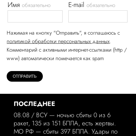
Имя
E-mail
обязательно
обязательно
Нажимая на кнопку "Отправить", я соглашаюсь c
политикой обработки персональных данных
.
Комментарий c активными интернет-ссылками (http /
www) автоматически помечается как spam
ПОСЛЕДНЕЕ
08.08 /
ВСУ — ночью сбиты 0 из 6
ракет, 135 из 151 БПЛА, есть жертвы.
МО РФ — сбиты 397 БПЛА. Удары по