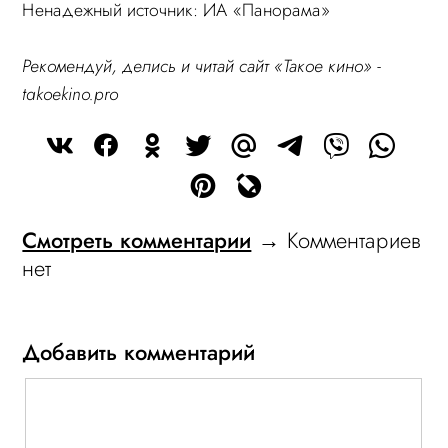
Ненадежный источник: ИА «Панорама»
Рекомендуй, делись и читай сайт «Такое кино» -
takoekino.pro
Смотреть комментарии
→ Комментариев
нет
Добавить комментарий