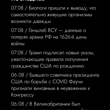
07.08 /
Биологи пришли к выводу, что
самостоятельно живущие организмы
возникли дважды
07.08 /
Генштаб ВСУ — данные о
потерях армии РФ на 1626-й день
войны
07.08 /
Трамп подписал новые указы,
ужесточающие правила получения
гражданства США по рождению
06.08 /
Бывшего советника президента
США по борьбе с COVID Фаучи
признали виновным в неуважении к
Конгрессу
06.08 /
В Великобритании был