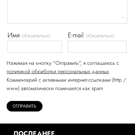
Имя
E-mail
обязательно
обязательно
Нажимая на кнопку "Отправить", я соглашаюсь c
политикой обработки персональных данных
.
Комментарий c активными интернет-ссылками (http /
www) автоматически помечается как spam
ПОСЛЕДНЕЕ