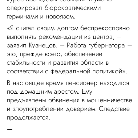
оперировал бюрократическими
терминами и новоязом.
«Я считал своим долгом беспрекословно
выполнять рекомендации из центра, –
заявил Кузнецов. – Работа губернатора –
это, прежде всего, обеспечение
стабильности и развития области в
соответствии с федеральной политикой».
В настоящее время пенсионер находится
под домашним арестом. Ему
предъявлены обвинения в мошенничестве
и злоупотреблении доверием. Следствие
продолжается.
—