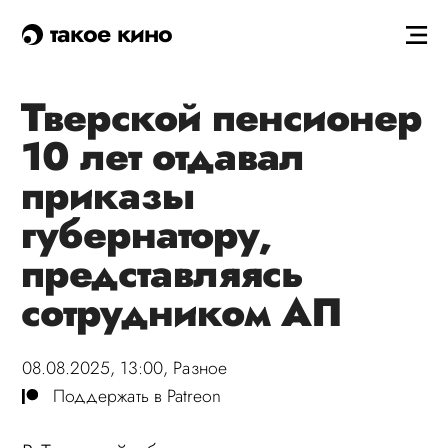
такое кино
Тверской пенсионер
10 лет отдавал
приказы
губернатору,
представляясь
сотрудником АП
08.08.2025, 13:00,
Разное
Поддержать в Patreon