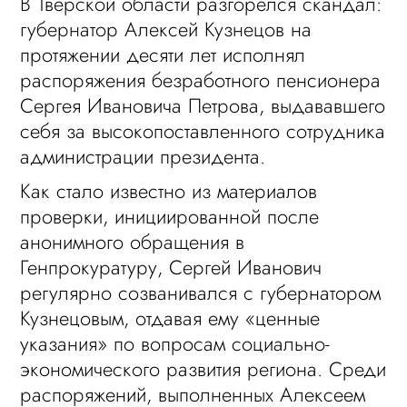
В Тверской области разгорелся скандал:
губернатор Алексей Кузнецов на
протяжении десяти лет исполнял
распоряжения безработного пенсионера
Сергея Ивановича Петрова, выдававшего
себя за высокопоставленного сотрудника
администрации президента.
Как стало известно из материалов
проверки, инициированной после
анонимного обращения в
Генпрокуратуру, Сергей Иванович
регулярно созванивался с губернатором
Кузнецовым, отдавая ему «ценные
указания» по вопросам социально-
экономического развития региона. Среди
распоряжений, выполненных Алексеем