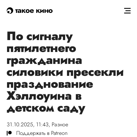
такое кино
По сигналу
пятилетнего
гражданина
силовики пресекли
празднование
Хэллоуина в
детском саду
31.10.2025, 11:43,
Разное
Поддержать в Patreon