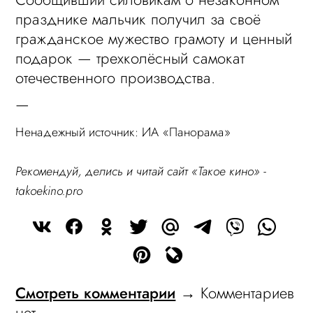
празднике мальчик получил за своё
гражданское мужество грамоту и ценный
подарок — трехколёсный самокат
отечественного производства.
—
Ненадежный источник: ИА «Панорама»
Рекомендуй, делись и читай сайт «Такое кино» -
takoekino.pro
Смотреть комментарии
→ Комментариев
нет