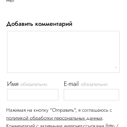
Добавить комментарий
Имя
E-mail
обязательно
обязательно
Нажимая на кнопку "Отправить", я соглашаюсь c
политикой обработки персональных данных
.
Комментарий c активными интернет-ссылками (http /