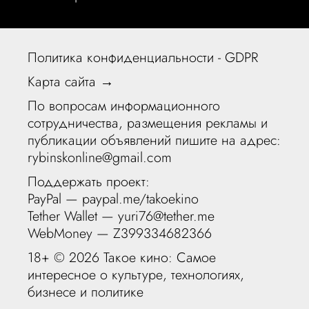
Политика конфиденциальности - GDPR
Карта сайта →
По вопросам информационного
сотрудничества, размещения рекламы и
публикации объявлений пишите на адрес:
rybinskonline@gmail.com
Поддержать проект:
PayPal —
paypal.me/takoekino
Tether Wallet — yuri76@tether.me
WebMoney — Z399334682366
18+ ©
2026 Такое кино: Самое
интересное о культуре, технологиях,
бизнесе и политике