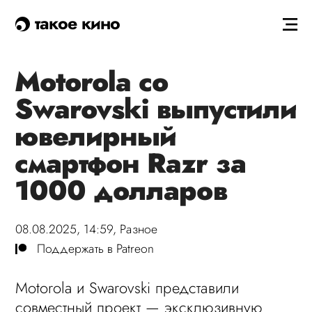
такое кино
Motorola со
Swarovski выпустили
ювелирный
смартфон Razr за
1000 долларов
08.08.2025, 14:59,
Разное
Поддержать в Patreon
Motorola и Swarovski представили
совместный проект — эксклюзивную