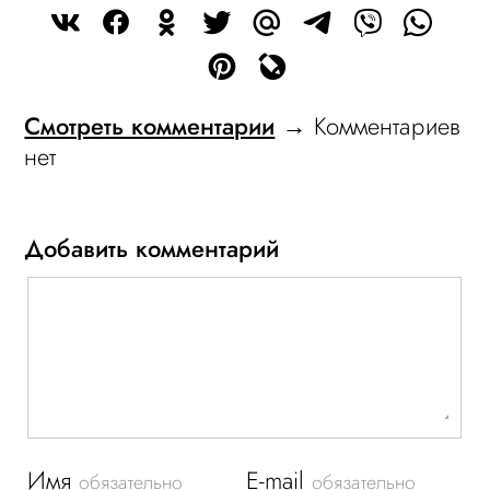
Смотреть комментарии
→ Комментариев
нет
Добавить комментарий
Имя
E-mail
обязательно
обязательно