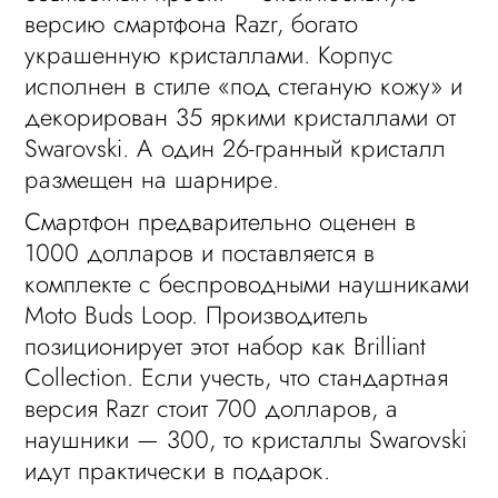
версию смартфона Razr, богато
украшенную кристаллами. Корпус
исполнен в стиле «под стеганую кожу» и
декорирован 35 яркими кристаллами от
Swarovski. А один 26-гранный кристалл
размещен на шарнире.
Смартфон предварительно оценен в
1000 долларов и поставляется в
комплекте с беспроводными наушниками
Moto Buds Loop. Производитель
позиционирует этот набор как Brilliant
Collection. Если учесть, что стандартная
версия Razr стоит 700 долларов, а
наушники — 300, то кристаллы Swarovski
идут практически в подарок.