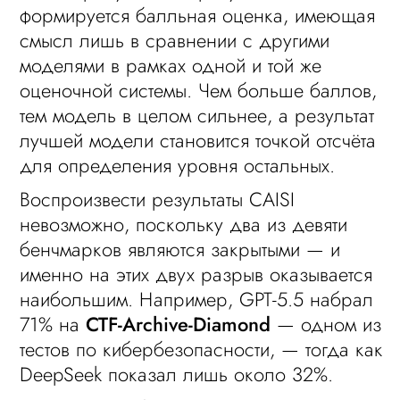
формируется балльная оценка, имеющая
смысл лишь в сравнении с другими
моделями в рамках одной и той же
оценочной системы. Чем больше баллов,
тем модель в целом сильнее, а результат
лучшей модели становится точкой отсчёта
для определения уровня остальных.
Воспроизвести результаты CAISI
невозможно, поскольку два из девяти
бенчмарков являются закрытыми — и
именно на этих двух разрыв оказывается
наибольшим. Например, GPT-5.5 набрал
71% на
CTF-Archive-Diamond
— одном из
тестов по кибербезопасности, — тогда как
DeepSeek показал лишь около 32%.