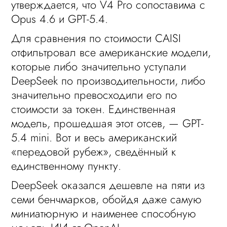
утверждается, что V4 Pro сопоставима с
Opus 4.6 и GPT-5.4.
Для сравнения по стоимости CAISI
отфильтровал все американские модели,
которые либо значительно уступали
DeepSeek по производительности, либо
значительно превосходили его по
стоимости за токен. Единственная
модель, прошедшая этот отсев, — GPT-
5.4 mini. Вот и весь американский
«передовой рубеж», сведённый к
единственному пункту.
DeepSeek оказался дешевле на пяти из
семи бенчмарков, обойдя даже самую
миниатюрную и наименее способную