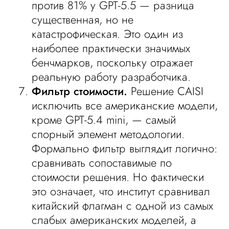
против 81% у GPT-5.5 — разница
существенная, но не
катастрофическая. Это один из
наиболее практически значимых
бенчмарков, поскольку отражает
реальную работу разработчика.
Фильтр стоимости.
Решение CAISI
исключить все американские модели,
кроме GPT-5.4 mini, — самый
спорный элемент методологии.
Формально фильтр выглядит логично:
сравнивать сопоставимые по
стоимости решения. Но фактически
это означает, что институт сравнивал
китайский флагман с одной из самых
слабых американских моделей, а