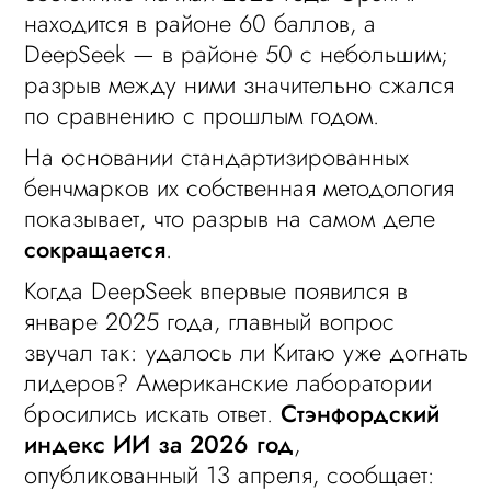
находится в районе 60 баллов, а
DeepSeek — в районе 50 с небольшим;
разрыв между ними значительно сжался
по сравнению с прошлым годом.
На основании стандартизированных
бенчмарков их собственная методология
показывает, что разрыв на самом деле
сокращается
.
Когда DeepSeek впервые появился в
январе 2025 года, главный вопрос
звучал так: удалось ли Китаю уже догнать
лидеров? Американские лаборатории
бросились искать ответ.
Стэнфордский
индекс ИИ за 2026 год
,
опубликованный 13 апреля, сообщает: