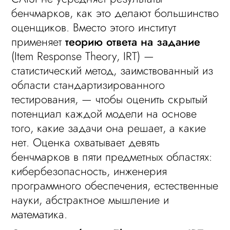
бенчмарков, как это делают большинство
оценщиков. Вместо этого институт
применяет
теорию ответа на задание
(Item Response Theory, IRT) —
статистический метод, заимствованный из
области стандартизированного
тестирования, — чтобы оценить скрытый
потенциал каждой модели на основе
того, какие задачи она решает, а какие
нет. Оценка охватывает девять
бенчмарков в пяти предметных областях:
кибербезопасность, инженерия
программного обеспечения, естественные
науки, абстрактное мышление и
математика.