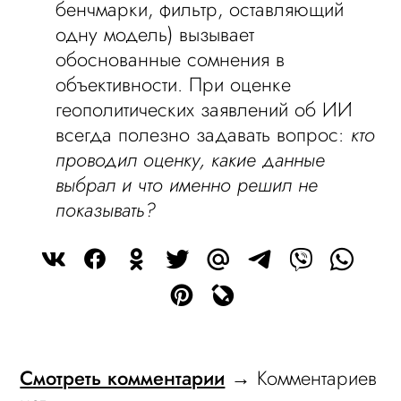
бенчмарки, фильтр, оставляющий
одну модель) вызывает
обоснованные сомнения в
объективности. При оценке
геополитических заявлений об ИИ
всегда полезно задавать вопрос:
кто
проводил оценку, какие данные
выбрал и что именно решил не
показывать?
Смотреть комментарии
→ Комментариев