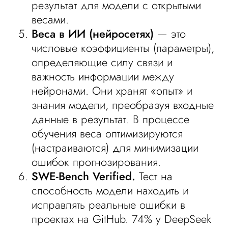
результат для модели с открытыми
весами.
Веса в ИИ (нейросетях)
— это
числовые коэффициенты (параметры),
определяющие силу связи и
важность информации между
нейронами. Они хранят «опыт» и
знания модели, преобразуя входные
данные в результат. В процессе
обучения веса оптимизируются
(настраиваются) для минимизации
ошибок прогнозирования.
SWE-Bench Verified.
Тест на
способность модели находить и
исправлять реальные ошибки в
проектах на GitHub. 74% у DeepSeek