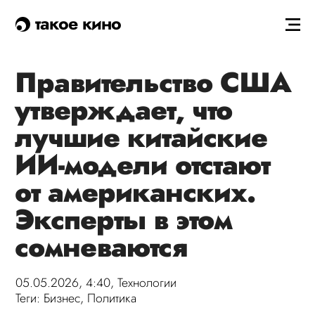
такое кино
Правительство США
утверждает, что
лучшие китайские
ИИ-модели отстают
от американских.
Эксперты в этом
сомневаются
05.05.2026, 4:40,
Технологии
Теги:
Бизнес
,
Политика