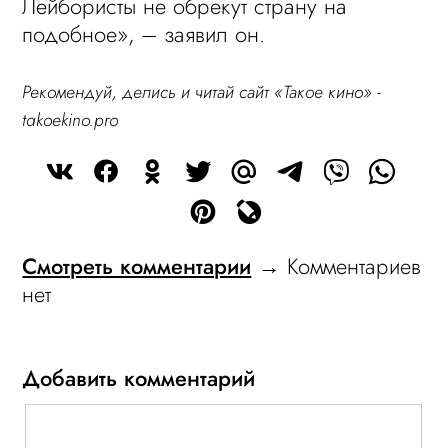
Лейбористы не обрекут страну на
подобное», – заявил он.
Рекомендуй, делись и читай сайт «Такое кино» -
takoekino.pro
Смотреть комментарии
→ Комментариев
нет
Добавить комментарий