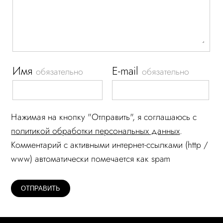
Имя
E-mail
обязательно
обязательно
Нажимая на кнопку "Отправить", я соглашаюсь c
политикой обработки персональных данных
.
Комментарий c активными интернет-ссылками (http /
www) автоматически помечается как spam