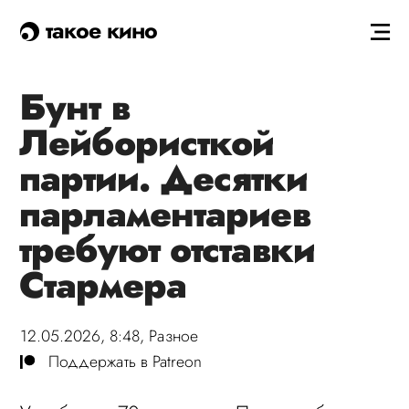
такое кино
Бунт в
Лейбористкой
партии. Десятки
парламентариев
требуют отставки
Стармера
12.05.2026, 8:48,
Разное
Поддержать в Patreon