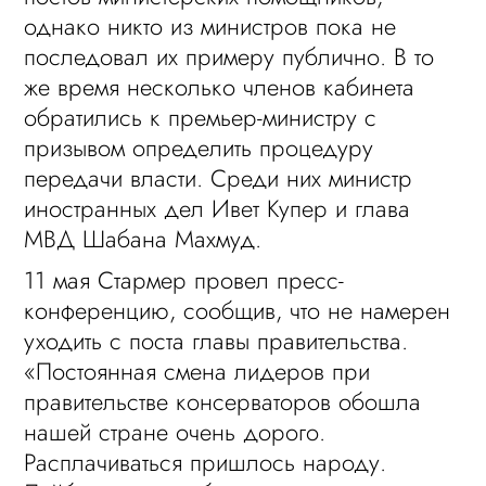
однако никто из министров пока не
последовал их примеру публично. В то
же время несколько членов кабинета
обратились к премьер-министру с
призывом определить процедуру
передачи власти. Среди них министр
иностранных дел Ивет Купер и глава
МВД Шабана Махмуд.
11 мая Стармер провел пресс-
конференцию, сообщив, что не намерен
уходить с поста главы правительства.
«Постоянная смена лидеров при
правительстве консерваторов обошла
нашей стране очень дорого.
Расплачиваться пришлось народу.