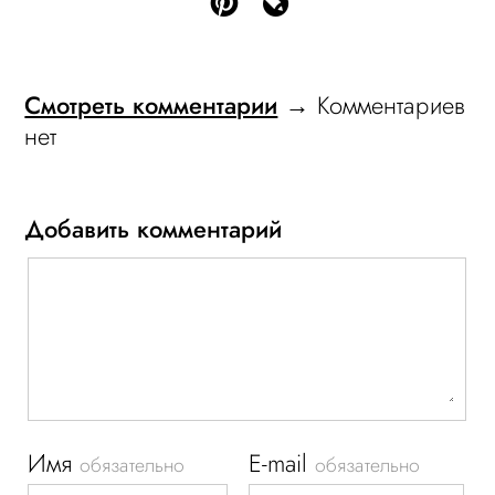
Смотреть комментарии
→ Комментариев
нет
Добавить комментарий
Имя
E-mail
обязательно
обязательно