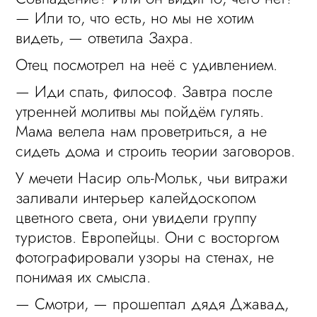
— Или то, что есть, но мы не хотим
видеть, — ответила Захра.
Отец посмотрел на неё с удивлением.
— Иди спать, философ. Завтра после
утренней молитвы мы пойдём гулять.
Мама велела нам проветриться, а не
сидеть дома и строить теории заговоров.
У мечети Насир оль-Мольк, чьи витражи
заливали интерьер калейдоскопом
цветного света, они увидели группу
туристов. Европейцы. Они с восторгом
фотографировали узоры на стенах, не
понимая их смысла.
— Смотри, — прошептал дядя Джавад,