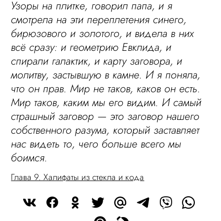
Узоры на плитке, говорил папа, и я
смотрела на эти переплетения синего,
бирюзового и золотого, и видела в них
всё сразу: и геометрию Евклида, и
спирали галактик, и карту заговора, и
молитву, застывшую в камне. И я поняла,
что он прав. Мир не таков, каков он есть.
Мир таков, каким мы его видим. И самый
страшный заговор — это заговор нашего
собственного разума, который заставляет
нас видеть то, чего больше всего мы
боимся.
Глава 9. Халифаты из стекла и кода