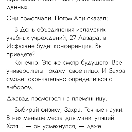
данных.
Они помолчали. Потом Али сказал:
— В День объединения исламских
учебных учреждений, 27 Аазара, в
Исфахане будет конференция. Вы
приедете?
— Конечно. Это же смотр будущего. Все
университеты покажут своё лицо. И Захра
сможет окончательно определиться с
выбором.
Джавад посмотрел на племянницу.
— Выбирай физику, Захра. Точные науки.
В них меньше места для манипуляций.
Хотя… — он усмехнулся, — даже