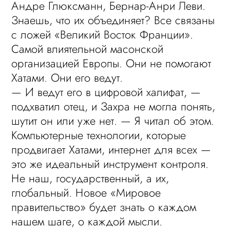
Андре Глюксманн, Бернар-Анри Леви.
Знаешь, что их объединяет? Все связаны
с ложей «Великий Восток Франции».
Самой влиятельной масонской
организацией Европы. Они не помогают
Хатами. Они его ведут.
— И ведут его в цифровой халифат, —
подхватил отец, и Захра не могла понять,
шутит он или уже нет. — Я читал об этом.
Компьютерные технологии, которые
продвигает Хатами, интернет для всех —
это же идеальный инструмент контроля.
Не наш, государственный, а их,
глобальный. Новое «Мировое
правительство» будет знать о каждом
нашем шаге, о каждой мысли.