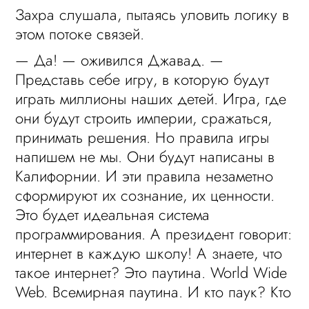
Захра слушала, пытаясь уловить логику в
этом потоке связей.
— Да! — оживился Джавад. —
Представь себе игру, в которую будут
играть миллионы наших детей. Игра, где
они будут строить империи, сражаться,
принимать решения. Но правила игры
напишем не мы. Они будут написаны в
Калифорнии. И эти правила незаметно
сформируют их сознание, их ценности.
Это будет идеальная система
программирования. А президент говорит:
интернет в каждую школу! А знаете, что
такое интернет? Это паутина. World Wide
Web. Всемирная паутина. И кто паук? Кто