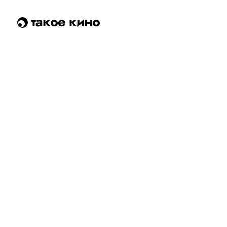
такое кино