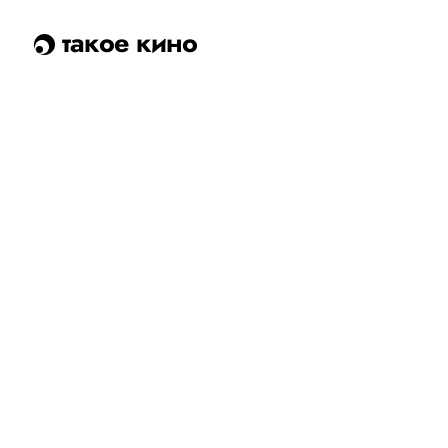
такое кино