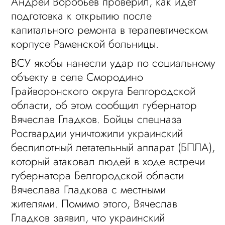
Андрей Воробьев проверил, как идет
подготовка к открытию после
капитального ремонта в терапевтическом
корпусе Раменской больницы.
ВСУ якобы нанесли удар по социальному
объекту в селе Смородино
Грайворонского округа Белгородской
области, об этом сообщил губернатор
Вячеслав Гладков. Бойцы спецназа
Росгвардии уничтожили украинский
беспилотный летательный аппарат (БПЛА),
который атаковал людей в ходе встречи
губернатора Белгородской области
Вячеслава Гладкова с местными
жителями. Помимо этого, Вячеслав
Гладков заявил, что украинский