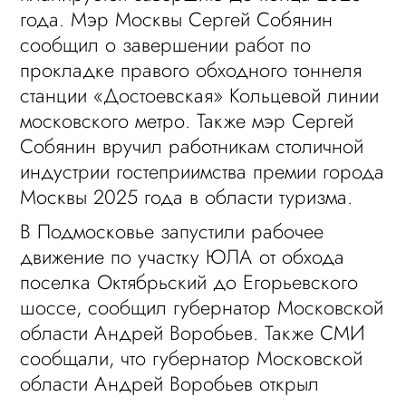
года. Мэр Москвы Сергей Собянин
сообщил о завершении работ по
прокладке правого обходного тоннеля
станции «Достоевская» Кольцевой линии
московского метро. Также мэр Сергей
Собянин вручил работникам столичной
индустрии гостеприимства премии города
Москвы 2025 года в области туризма.
В Подмосковье запустили рабочее
движение по участку ЮЛА от обхода
поселка Октябрьский до Егорьевского
шоссе, сообщил губернатор Московской
области Андрей Воробьев. Также СМИ
сообщали, что губернатор Московской
области Андрей Воробьев открыл