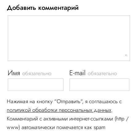
Добавить комментарий
Имя
E-mail
обязательно
обязательно
Нажимая на кнопку "Отправить", я соглашаюсь c
политикой обработки персональных данных
.
Комментарий c активными интернет-ссылками (http /
www) автоматически помечается как spam