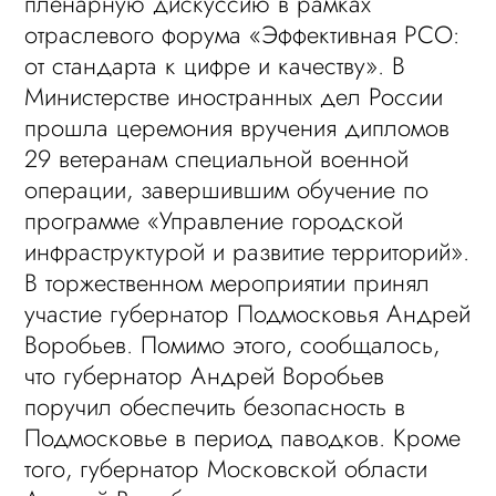
пленарную дискуссию в рамках
отраслевого форума «Эффективная РСО:
от стандарта к цифре и качеству». В
Министерстве иностранных дел России
прошла церемония вручения дипломов
29 ветеранам специальной военной
операции, завершившим обучение по
программе «Управление городской
инфраструктурой и развитие территорий».
В торжественном мероприятии принял
участие губернатор Подмосковья Андрей
Воробьев. Помимо этого, сообщалось,
что губернатор Андрей Воробьев
поручил обеспечить безопасность в
Подмосковье в период паводков. Кроме
того, губернатор Московской области