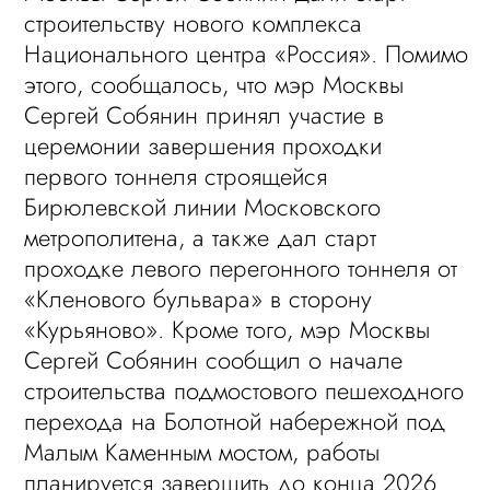
строительству нового комплекса
Национального центра «Россия». Помимо
этого, сообщалось, что мэр Москвы
Сергей Собянин принял участие в
церемонии завершения проходки
первого тоннеля строящейся
Бирюлевской линии Московского
метрополитена, а также дал старт
проходке левого перегонного тоннеля от
«Кленового бульвара» в сторону
«Курьяново». Кроме того, мэр Москвы
Сергей Собянин сообщил о начале
строительства подмостового пешеходного
перехода на Болотной набережной под
Малым Каменным мостом, работы
планируется завершить до конца 2026