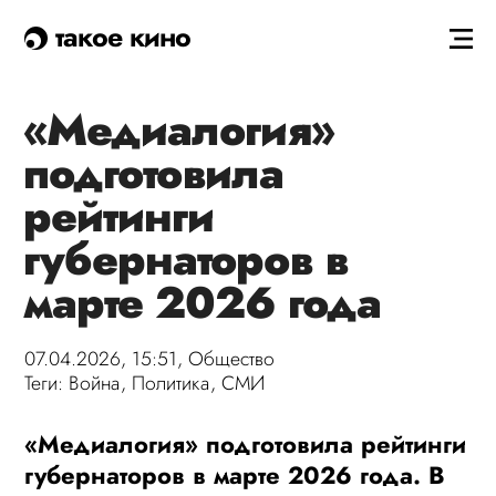
такое кино
«Медиалогия»
подготовила
рейтинги
губернаторов в
марте 2026 года
07.04.2026, 15:51,
Общество
Теги:
Война
,
Политика
,
СМИ
«Медиалогия» подготовила рейтинги
губернаторов в марте 2026 года. В