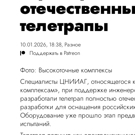
отечественн
телетрапы
10.01.2026, 18:38,
Разное
Поддержать в Patreon
Фото: Высокоточные комплексы
Специалисты ЦНИИАГ, относящегося к
комплексам», при поддержке инженеро
разработали телетрап полностью отече
разработки для оснащения российских
Оборудование уже прошло этап предв
испытаний.