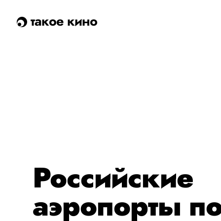
такое кино
Российские
аэропорты по