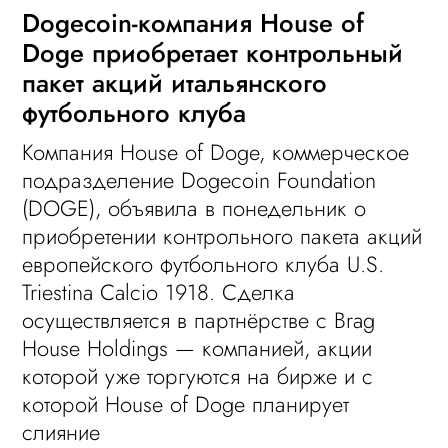
Dogecoin-компания House of
Doge приобретает контрольный
пакет акций итальянского
футбольного клуба
Компания House of Doge, коммерческое
подразделение Dogecoin Foundation
(DOGE), объявила в понедельник о
приобретении контрольного пакета акций
европейского футбольного клуба U.S.
Triestina Calcio 1918. Сделка
осуществляется в партнёрстве с Brag
House Holdings — компанией, акции
которой уже торгуются на бирже и с
которой House of Doge планирует
слияние