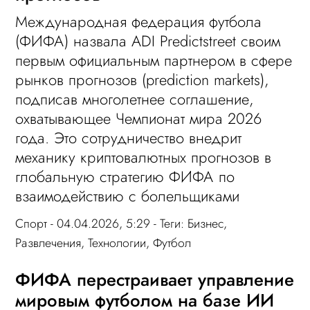
Международная федерация футбола
(ФИФА) назвала ADI Predictstreet своим
первым официальным партнером в сфере
рынков прогнозов (prediction markets),
подписав многолетнее соглашение,
охватывающее Чемпионат мира 2026
года. Это сотрудничество внедрит
механику криптовалютных прогнозов в
глобальную стратегию ФИФА по
взаимодействию с болельщиками
Спорт
- 04.04.2026, 5:29 - Теги:
Бизнес
,
Развлечения
,
Технологии
,
Футбол
ФИФА перестраивает управление
мировым футболом на базе ИИ