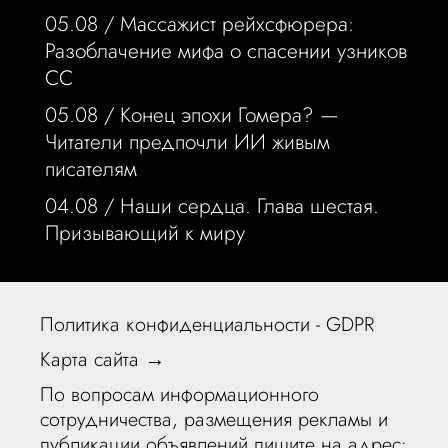
05.08 /
Массажист рейхсфюрера:
Разоблачение мифа о спасении узников
СС
05.08 /
Конец эпохи Гомера? —
Читатели предпочли ИИ живым
писателям
04.08 /
Наши сердца. Глава шестая.
Призывающий к миру
Политика конфиденциальности - GDPR
Карта сайта →
По вопросам информационного
сотрудничества, размещения рекламы и
публикации объявлений пишите на адрес: