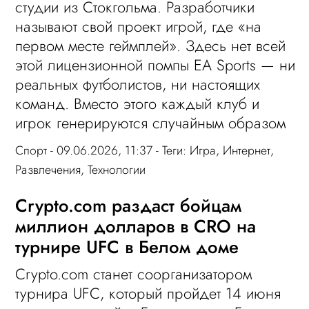
студии из Стокгольма. Разработчики
называют свой проект игрой, где «на
первом месте геймплей». Здесь нет всей
этой лицензионной помпы EA Sports — ни
реальных футболистов, ни настоящих
команд. Вместо этого каждый клуб и
игрок генерируются случайным образом
Спорт
- 09.06.2026, 11:37 - Теги:
Игра
,
Интернет
,
Развлечения
,
Технологии
Crypto.com раздаст бойцам
миллион долларов в CRO на
турнире UFC в Белом доме
Crypto.com станет соорганизатором
турнира UFC, который пройдет 14 июня